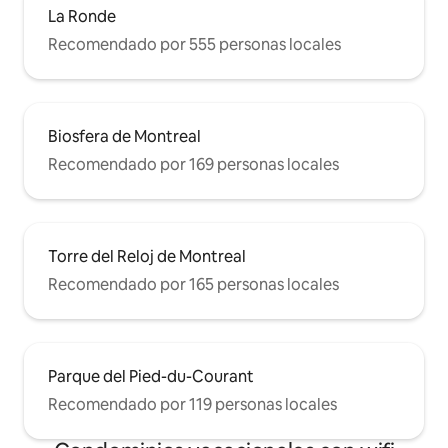
La Ronde
Recomendado por 555 personas locales
Biosfera de Montreal
Recomendado por 169 personas locales
Torre del Reloj de Montreal
Recomendado por 165 personas locales
Parque del Pied-du-Courant
Recomendado por 119 personas locales