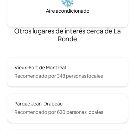
Aire acondicionado
Otros lugares de interés cerca de La
Ronde
Vieux-Port de Montréal
Recomendado por 348 personas locales
Parque Jean-Drapeau
Recomendado por 620 personas locales