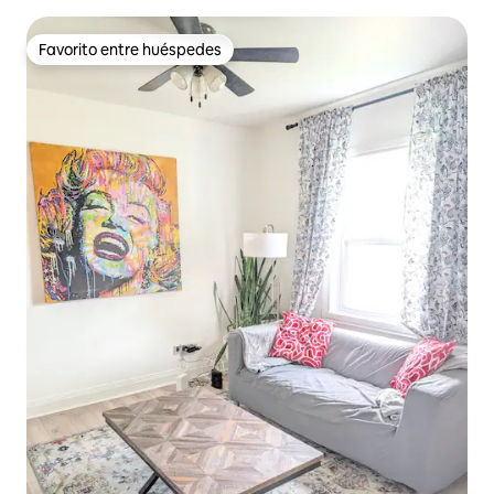
Favorito entre huéspedes
Favorito entre huéspedes