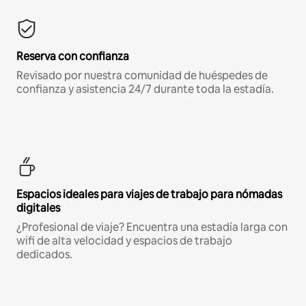
Reserva con confianza
Revisado por nuestra comunidad de huéspedes de
confianza y asistencia 24/7 durante toda la estadía.
Espacios ideales para viajes de trabajo para nómadas
digitales
¿Profesional de viaje? Encuentra una estadía larga con
wifi de alta velocidad y espacios de trabajo
dedicados.