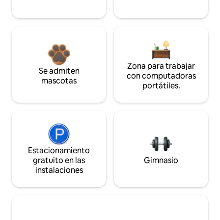
Zona para trabajar
Se admiten
con computadoras
mascotas
portátiles.
Estacionamiento
gratuito en las
Gimnasio
instalaciones