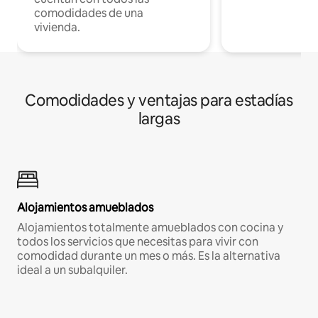
comodidades de una
vivienda.
Comodidades y ventajas para estadías
largas
Alojamientos amueblados
Alojamientos totalmente amueblados con cocina y
todos los servicios que necesitas para vivir con
comodidad durante un mes o más. Es la alternativa
ideal a un subalquiler.