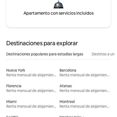
Apartamento con servicios incluidos
Destinaciones para explorar
Destinaciones populares para estadías largas
Destinos a un p
Nueva York
Barcelona
Renta mensual de alojamientos
Renta mensual de alojamientos
Florencia
Atenas
Renta mensual de alojamientos
Renta mensual de alojamientos
Miami
Montreal
Renta mensual de alojamientos
Renta mensual de alojamientos