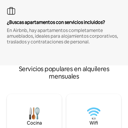
¿Buscas apartamentos con servicios incluidos?
En Airbnb, hay apartamentos completamente
amueblados, ideales para alojamientos corporativos,
traslados y contrataciones de personal.
Servicios populares en alquileres
mensuales
Cocina
Wifi