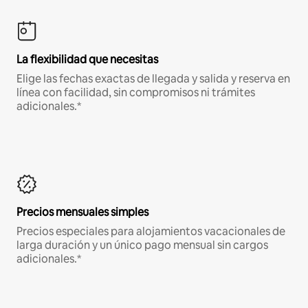
La flexibilidad que necesitas
Elige las fechas exactas de llegada y salida y reserva en
línea con facilidad, sin compromisos ni trámites
adicionales.*
Precios mensuales simples
Precios especiales para alojamientos vacacionales de
larga duración y un único pago mensual sin cargos
adicionales.*