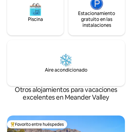
Estacionamiento
Piscina
gratuito en las
instalaciones
Aire acondicionado
Otros alojamientos para vacaciones
excelentes en Meander Valley
Favorito entre huéspedes
Favorito entre huéspedes preferido