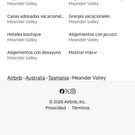
Meander Valley
Meander Valley
Casas adosadas vacacionales
Granjas vacacionales
Meander Valley
Meander Valley
Hoteles boutique
Alojamientos con jacuzzi
Meander Valley
Meander Valley
Alojamientos con desayuno
Mostrar más
Meander Valley
Airbnb
Australia
Tasmania
Meander Valley
© 2026 Airbnb, Inc.
Privacidad
Términos