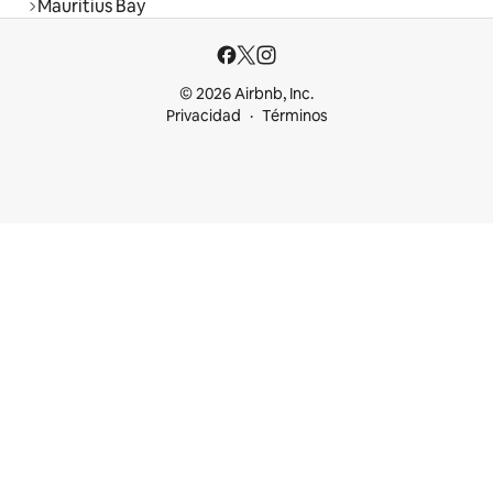
Mauritius Bay
© 2026 Airbnb, Inc.
Privacidad
Términos