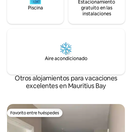
Estacionamiento
Piscina
gratuito en las
instalaciones
Aire acondicionado
Otros alojamientos para vacaciones
excelentes en Mauritius Bay
Favorito entre huéspedes
Favorito entre huéspedes