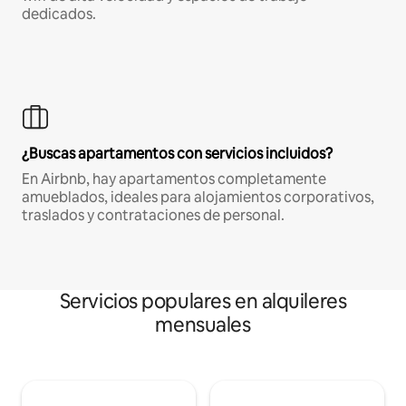
dedicados.
¿Buscas apartamentos con servicios incluidos?
En Airbnb, hay apartamentos completamente
amueblados, ideales para alojamientos corporativos,
traslados y contrataciones de personal.
Servicios populares en alquileres
mensuales