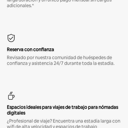
adicionales.*
Reserva con confianza
Revisado por nuestra comunidad de huéspedes de
confianza y asistencia 24/7 durante toda la estadía.
Espacios ideales para viajes de trabajo para nómadas
digitales
¿Profesional de viaje? Encuentra una estadía larga con
wifi de alta velocidad y espacios de trabajo