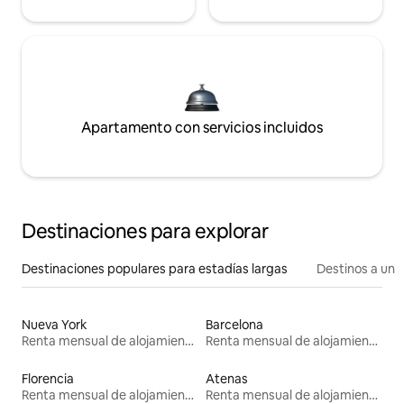
Apartamento con servicios incluidos
Destinaciones para explorar
Destinaciones populares para estadías largas
Destinos a un p
Nueva York
Barcelona
Renta mensual de alojamientos
Renta mensual de alojamientos
Florencia
Atenas
Renta mensual de alojamientos
Renta mensual de alojamientos