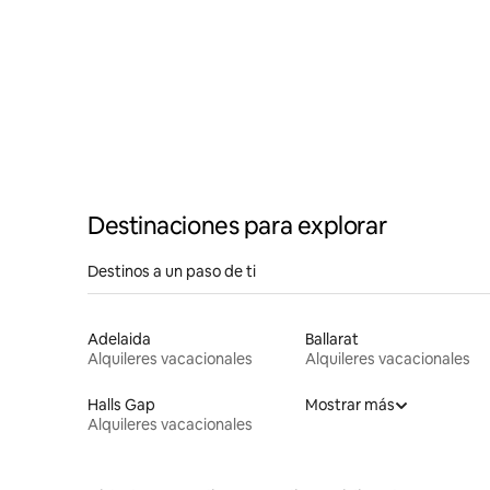
Destinaciones para explorar
Destinos a un paso de ti
Adelaida
Ballarat
Alquileres vacacionales
Alquileres vacacionales
Halls Gap
Mostrar más
Alquileres vacacionales