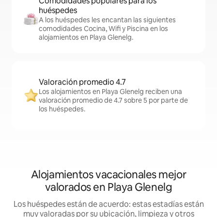
Comodidades populares para los
huéspedes
A los huéspedes les encantan las siguientes
comodidades Cocina, Wifi y Piscina en los
alojamientos en Playa Glenelg.
Valoración promedio 4.7
Los alojamientos en Playa Glenelg reciben una
valoración promedio de 4.7 sobre 5 por parte de
los huéspedes.
Alojamientos vacacionales mejor
valorados en Playa Glenelg
Los huéspedes están de acuerdo: estas estadías están
muy valoradas por su ubicación, limpieza y otros