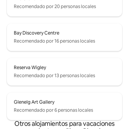
Recomendado por 20 personas locales
Bay Discovery Centre
Recomendado por 16 personas locales
Reserva Wigley
Recomendado por 13 personas locales
Glenelg Art Gallery
Recomendado por 6 personas locales
Otros alojamientos para vacaciones