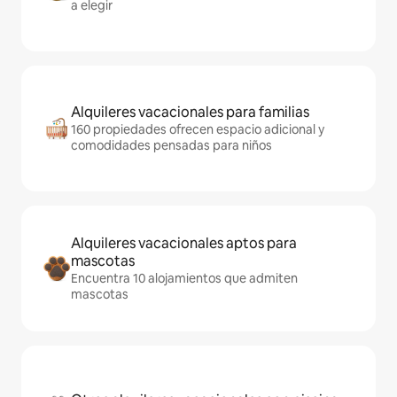
a elegir
Alquileres vacacionales para familias
160 propiedades ofrecen espacio adicional y
comodidades pensadas para niños
Alquileres vacacionales aptos para
mascotas
Encuentra 10 alojamientos que admiten
mascotas