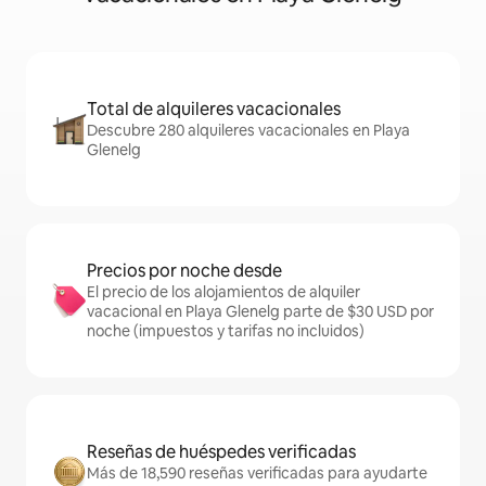
Total de alquileres vacacionales
Descubre 280 alquileres vacacionales en Playa
Glenelg
Precios por noche desde
El precio de los alojamientos de alquiler
vacacional en Playa Glenelg parte de $30 USD por
noche (impuestos y tarifas no incluidos)
Reseñas de huéspedes verificadas
Más de 18,590 reseñas verificadas para ayudarte