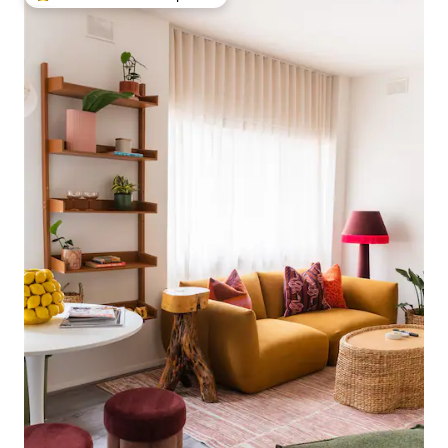
Favorito entre huéspedes preferido