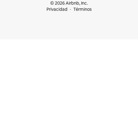
© 2026 Airbnb, Inc.
Privacidad
Términos