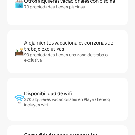
Otros alquileres vacacionales con piscina
70 propiedades tienen piscinas
Alojamientos vacacionales con zonas de
trabajo exclusivas
90 propiedades tienen una zona de trabajo
exclusiva
Disponibilidad de wifi
270 alquileres vacacionales en Playa Glenelg
incluyen wifi