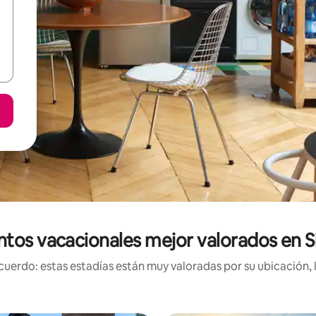
tos vacacionales mejor valorados en Si
uerdo: estas estadías están muy valoradas por su ubicación, 