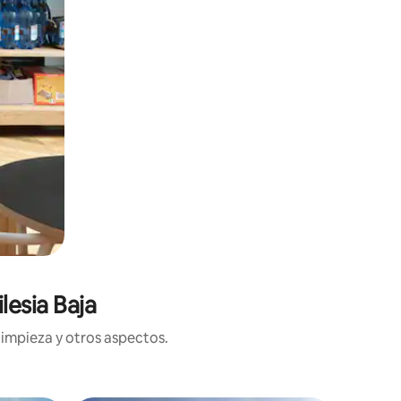
lesia Baja
limpieza y otros aspectos.