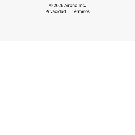
© 2026 Airbnb, Inc.
Privacidad
Términos