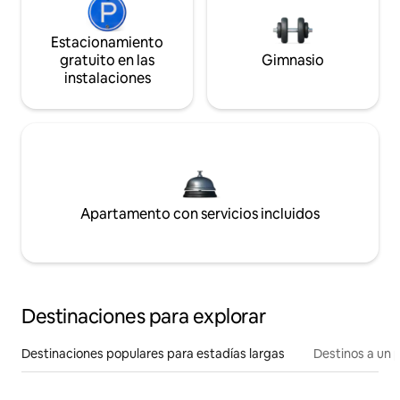
Estacionamiento
gratuito en las
Gimnasio
instalaciones
Apartamento con servicios incluidos
Destinaciones para explorar
Destinaciones populares para estadías largas
Destinos a un p