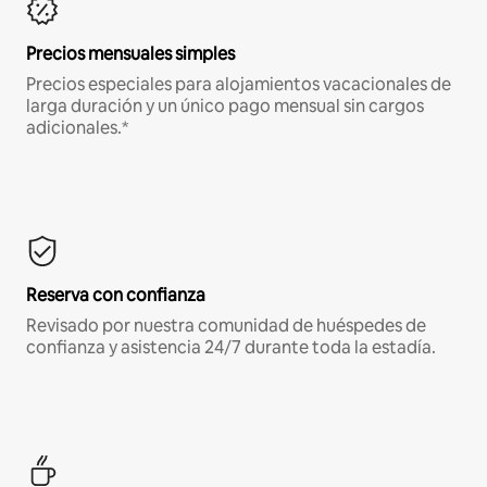
Precios mensuales simples
Precios especiales para alojamientos vacacionales de
larga duración y un único pago mensual sin cargos
adicionales.*
Reserva con confianza
Revisado por nuestra comunidad de huéspedes de
confianza y asistencia 24/7 durante toda la estadía.