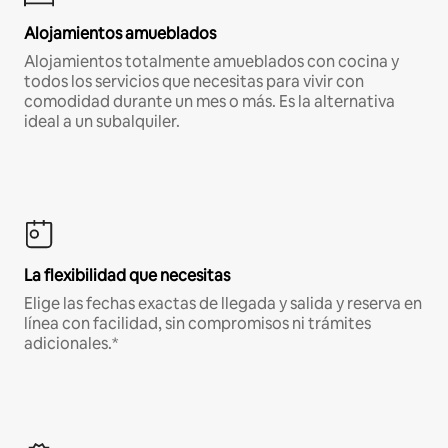
Alojamientos amueblados
Alojamientos totalmente amueblados con cocina y
todos los servicios que necesitas para vivir con
comodidad durante un mes o más. Es la alternativa
ideal a un subalquiler.
La flexibilidad que necesitas
Elige las fechas exactas de llegada y salida y reserva en
línea con facilidad, sin compromisos ni trámites
adicionales.*