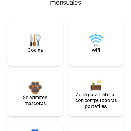
mensuales
Cocina
Wifi
Zona para trabajar
Se admiten
con computadoras
mascotas
portátiles.