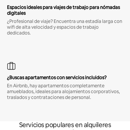
Espacios ideales para viajes de trabajo para nómadas
digitales
¿Profesional de viaje? Encuentra una estadía larga con
wifi de alta velocidad y espacios de trabajo
dedicados.
¿Buscas apartamentos con servicios incluidos?
En Airbnb, hay apartamentos completamente
amueblados, ideales para alojamientos corporativos,
traslados y contrataciones de personal.
Servicios populares en alquileres