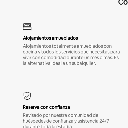
Co
Alojamientos amueblados
Alojamientos totalmente amueblados con
cocina y todos los servicios que necesitas para
vivir con comodidad durante un mes o más. Es
la alternativa ideal a un subalquiler.
Reserva con confianza
Revisado por nuestra comunidad de
huéspedes de confianza y asistencia 24/7
durante toda la estadía.