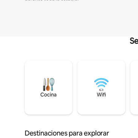
Se
Cocina
Wifi
Destinaciones para explorar