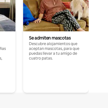
Se admiten mascotas
Descubre alojamientos que
ñas
aceptan mascotas, para que
puedas llevar a tu amigo de
s,
cuatro patas.