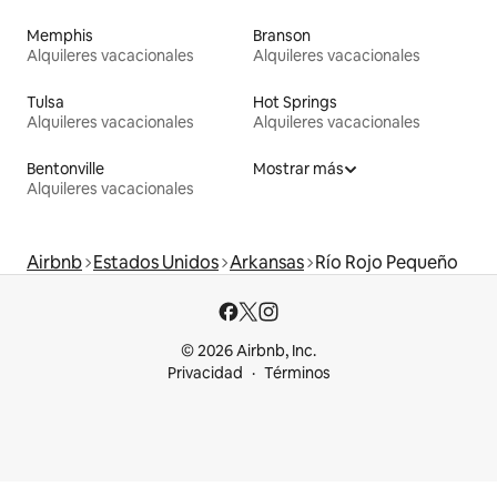
Memphis
Branson
Alquileres vacacionales
Alquileres vacacionales
Tulsa
Hot Springs
Alquileres vacacionales
Alquileres vacacionales
Bentonville
Mostrar más
Alquileres vacacionales
Airbnb
Estados Unidos
Arkansas
Río Rojo Pequeño
© 2026 Airbnb, Inc.
Privacidad
Términos