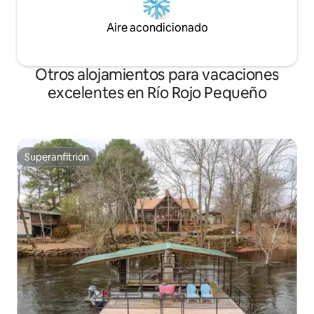
Aire acondicionado
Otros alojamientos para vacaciones
excelentes en Río Rojo Pequeño
Superanfitrión
Superanfitrión