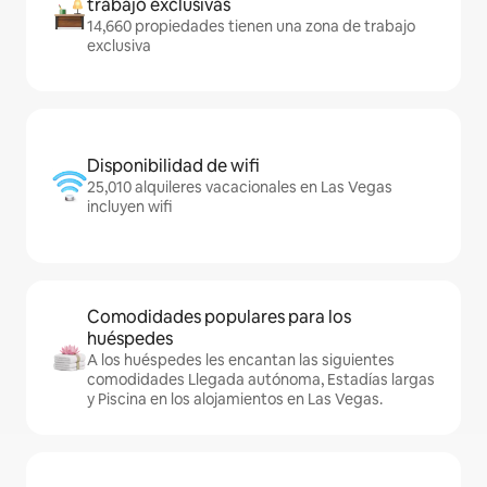
trabajo exclusivas
14,660 propiedades tienen una zona de trabajo
exclusiva
Disponibilidad de wifi
25,010 alquileres vacacionales en Las Vegas
incluyen wifi
Comodidades populares para los
huéspedes
A los huéspedes les encantan las siguientes
comodidades Llegada autónoma, Estadías largas
y Piscina en los alojamientos en Las Vegas.