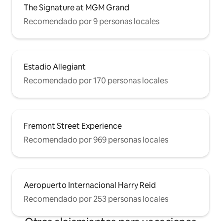
The Signature at MGM Grand
Recomendado por 9 personas locales
Estadio Allegiant
Recomendado por 170 personas locales
Fremont Street Experience
Recomendado por 969 personas locales
Aeropuerto Internacional Harry Reid
Recomendado por 253 personas locales