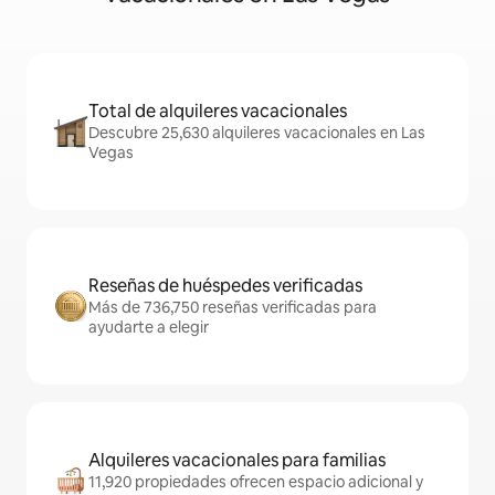
Total de alquileres vacacionales
Descubre 25,630 alquileres vacacionales en Las
Vegas
Reseñas de huéspedes verificadas
Más de 736,750 reseñas verificadas para
ayudarte a elegir
Alquileres vacacionales para familias
11,920 propiedades ofrecen espacio adicional y