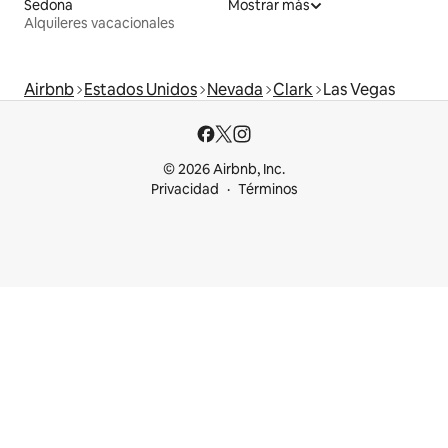
Sedona
Mostrar más
Alquileres vacacionales
Airbnb
Estados Unidos
Nevada
Clark
Las Vegas
© 2026 Airbnb, Inc.
Privacidad
Términos