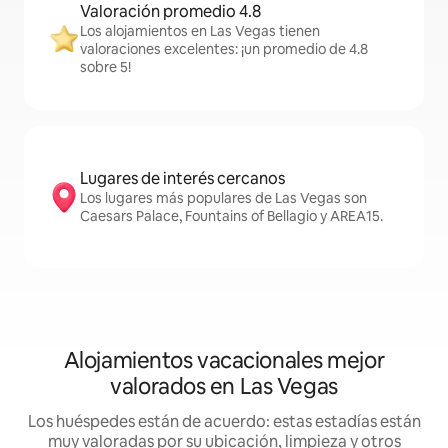
Valoración promedio 4.8
Los alojamientos en Las Vegas tienen
valoraciones excelentes: ¡un promedio de 4.8
sobre 5!
Lugares de interés cercanos
Los lugares más populares de Las Vegas son
Caesars Palace, Fountains of Bellagio y AREA15.
Alojamientos vacacionales mejor
valorados en Las Vegas
Los huéspedes están de acuerdo: estas estadías están
muy valoradas por su ubicación, limpieza y otros