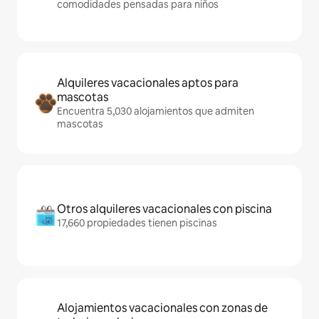
comodidades pensadas para niños
Alquileres vacacionales aptos para
mascotas
Encuentra 5,030 alojamientos que admiten
mascotas
Otros alquileres vacacionales con piscina
17,660 propiedades tienen piscinas
Alojamientos vacacionales con zonas de