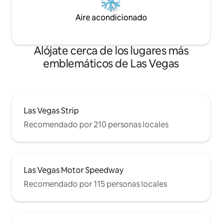
Aire acondicionado
Alójate cerca de los lugares más
emblemáticos de Las Vegas
Las Vegas Strip
Recomendado por 210 personas locales
Las Vegas Motor Speedway
Recomendado por 115 personas locales