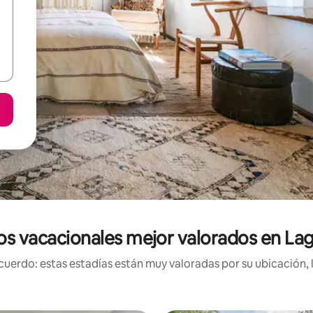
os vacacionales mejor valorados en La
uerdo: estas estadías están muy valoradas por su ubicación, 