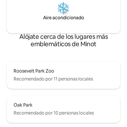
Aire acondicionado
Alójate cerca de los lugares más
emblemáticos de Minot
Roosevelt Park Zoo
Recomendado por 11 personas locales
Oak Park
Recomendado por 10 personas locales