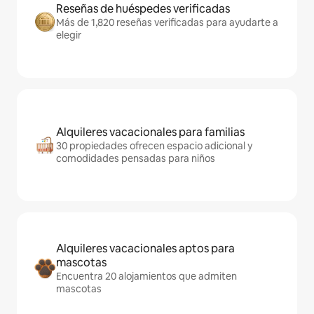
Reseñas de huéspedes verificadas
Más de 1,820 reseñas verificadas para ayudarte a
elegir
Alquileres vacacionales para familias
30 propiedades ofrecen espacio adicional y
comodidades pensadas para niños
Alquileres vacacionales aptos para
mascotas
Encuentra 20 alojamientos que admiten
mascotas