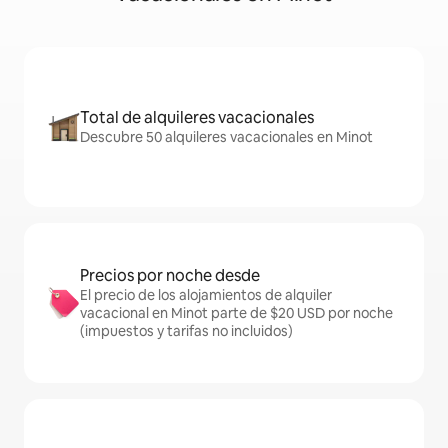
Total de alquileres vacacionales
Descubre 50 alquileres vacacionales en Minot
Precios por noche desde
El precio de los alojamientos de alquiler
vacacional en Minot parte de $20 USD por noche
(impuestos y tarifas no incluidos)