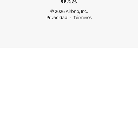
© 2026 Airbnb, Inc.
Privacidad
Términos