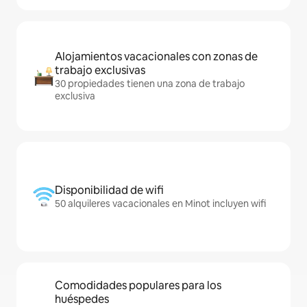
Alojamientos vacacionales con zonas de
trabajo exclusivas
30 propiedades tienen una zona de trabajo
exclusiva
Disponibilidad de wifi
50 alquileres vacacionales en Minot incluyen wifi
Comodidades populares para los
huéspedes