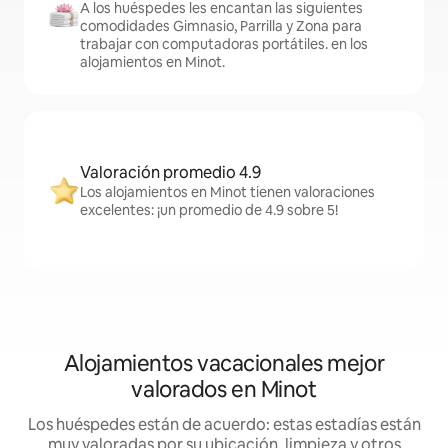
A los huéspedes les encantan las siguientes
comodidades Gimnasio, Parrilla y Zona para
trabajar con computadoras portátiles. en los
alojamientos en Minot.
Valoración promedio 4.9
Los alojamientos en Minot tienen valoraciones
excelentes: ¡un promedio de 4.9 sobre 5!
Alojamientos vacacionales mejor
valorados en Minot
Los huéspedes están de acuerdo: estas estadías están
muy valoradas por su ubicación, limpieza y otros