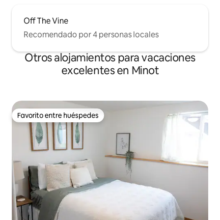
Off The Vine
Recomendado por 4 personas locales
Otros alojamientos para vacaciones
excelentes en Minot
Favorito entre huéspedes
Favorito entre huéspedes