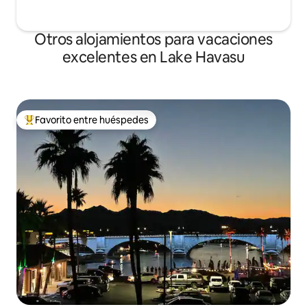
Otros alojamientos para vacaciones
excelentes en Lake Havasu
Favorito entre huéspedes
Favorito entre huéspedes preferido