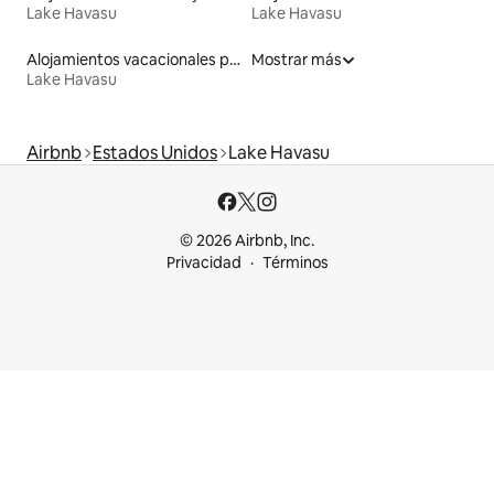
Lake Havasu
Lake Havasu
Alojamientos vacacionales para familias
Mostrar más
Lake Havasu
Airbnb
Estados Unidos
Lake Havasu
© 2026 Airbnb, Inc.
Privacidad
Términos