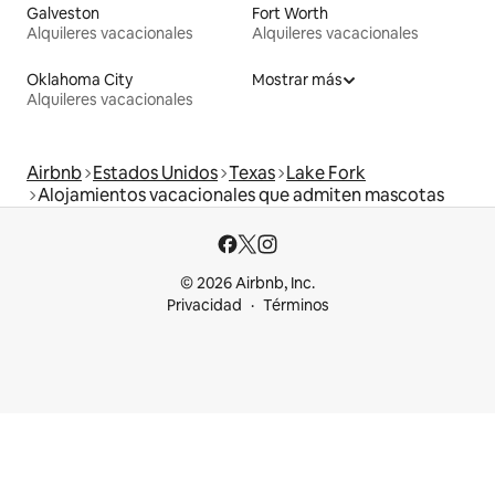
Galveston
Fort Worth
Alquileres vacacionales
Alquileres vacacionales
Oklahoma City
Mostrar más
Alquileres vacacionales
Airbnb
Estados Unidos
Texas
Lake Fork
Alojamientos vacacionales que admiten mascotas
© 2026 Airbnb, Inc.
Privacidad
Términos