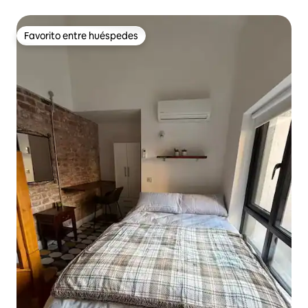
Favorito entre huéspedes
Favorito entre huéspedes