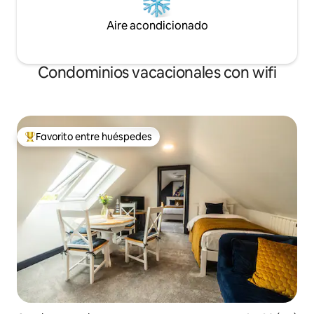
Aire acondicionado
Condominios vacacionales con wifi
Favorito entre huéspedes
Favorito entre huéspedes preferido