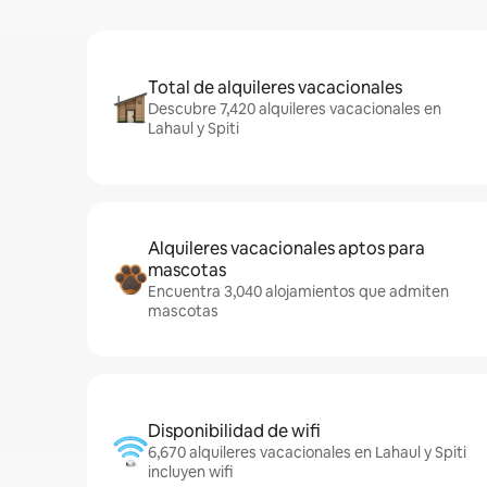
Total de alquileres vacacionales
Descubre 7,420 alquileres vacacionales en
Lahaul y Spiti
Alquileres vacacionales aptos para
mascotas
Encuentra 3,040 alojamientos que admiten
mascotas
Disponibilidad de wifi
6,670 alquileres vacacionales en Lahaul y Spiti
incluyen wifi