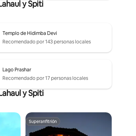
ahaul y Spiti
Templo de Hidimba Devi
Recomendado por 143 personas locales
Lago Prashar
Recomendado por 17 personas locales
ahaul y Spiti
Superanfitrión
rido
Superanfitrión