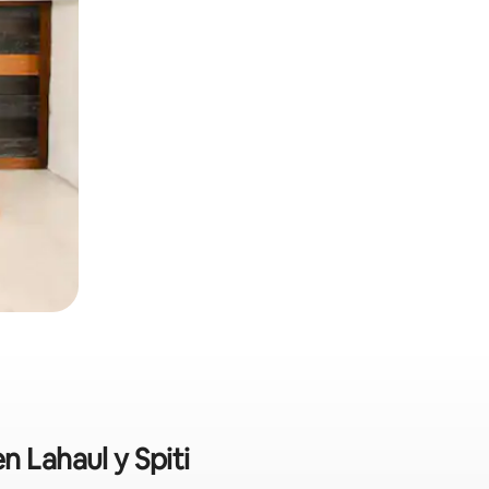
n Lahaul y Spiti