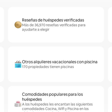
Reseñas de huéspedes verificadas
Más de 36,970 reseñas verificadas para
ayudarte a elegir
Otros alquileres vacacionales con piscina
170 propiedades tienen piscinas
Comodidades populares para los
huéspedes
A los huéspedes les encantan las siguientes
comodidades Cocina, Wifi y Piscina en los