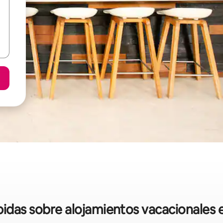
pidas sobre alojamientos vacacionales e