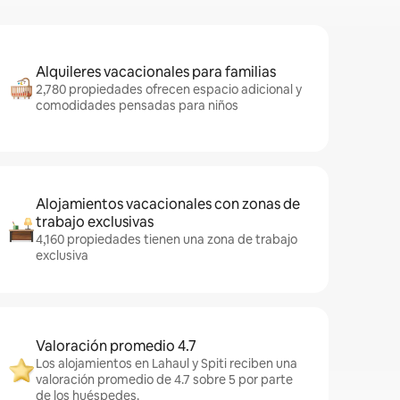
Alquileres vacacionales para familias
2,780 propiedades ofrecen espacio adicional y
comodidades pensadas para niños
Alojamientos vacacionales con zonas de
trabajo exclusivas
4,160 propiedades tienen una zona de trabajo
exclusiva
Valoración promedio 4.7
Los alojamientos en Lahaul y Spiti reciben una
valoración promedio de 4.7 sobre 5 por parte
de los huéspedes.