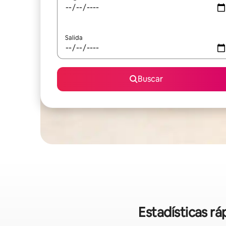
Salida
Buscar
Estadísticas rá