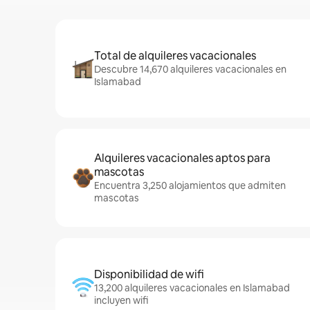
Total de alquileres vacacionales
Descubre 14,670 alquileres vacacionales en
Islamabad
Alquileres vacacionales aptos para
mascotas
Encuentra 3,250 alojamientos que admiten
mascotas
Disponibilidad de wifi
13,200 alquileres vacacionales en Islamabad
incluyen wifi