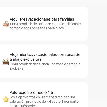
Alquileres vacacionales para familias
4,660 propiedades ofrecen espacio adicional y
comodidades pensadas para niños
Alojamientos vacacionales con zonas de
trabajo exclusivas
6,340 propiedades tienen una zona de trabajo
exclusiva
Valoración promedio 4.6
Los alojamientos en Islamabad reciben una
valoración promedio de 4.6 sobre 5 por parte
de los huéspedes.