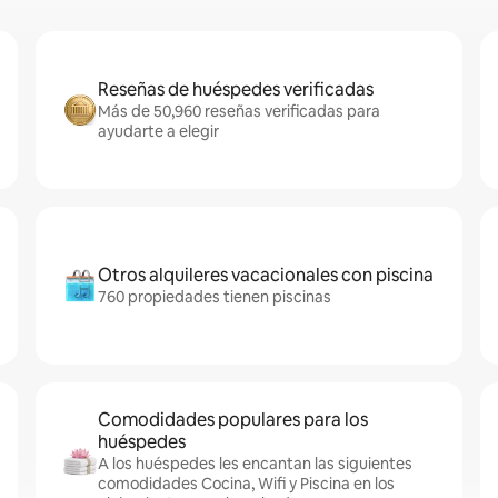
Reseñas de huéspedes verificadas
Más de 50,960 reseñas verificadas para
ayudarte a elegir
Otros alquileres vacacionales con piscina
760 propiedades tienen piscinas
Comodidades populares para los
huéspedes
A los huéspedes les encantan las siguientes
comodidades Cocina, Wifi y Piscina en los