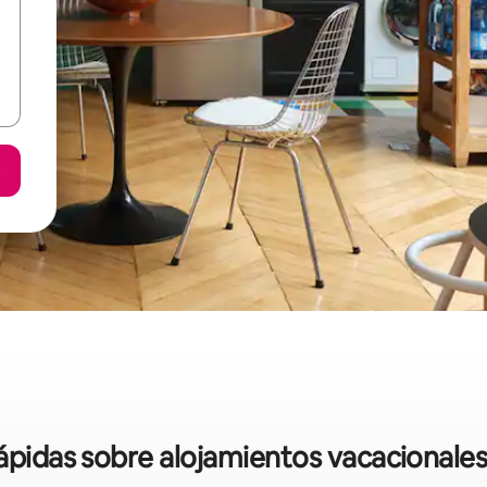
rápidas sobre alojamientos vacacionale