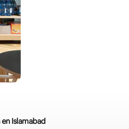
s en Islamabad