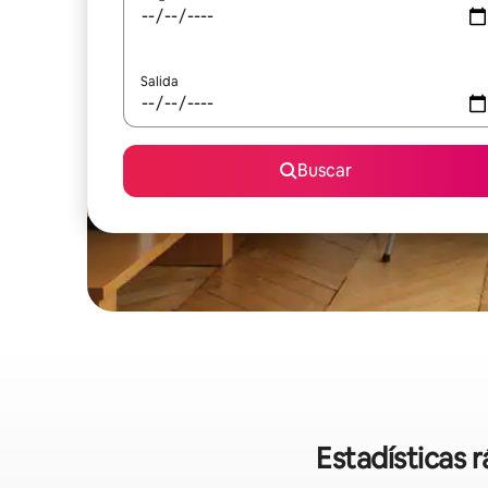
Salida
Buscar
Estadísticas 