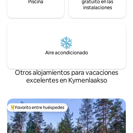
Piscina
gratuito en las
instalaciones
Aire acondicionado
Otros alojamientos para vacaciones
excelentes en Kymenlaakso
Favorito entre huéspedes
Favorito entre huéspedes preferido