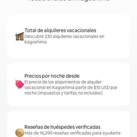
Total de alquileres vacacionales
Descubre 230 alquileres vacacionales en
Kagoshima
Precios por noche desde
El precio de los alojamientos de alquiler
vacacional en Kagoshima parte de $10 USD por
noche (impuestos y tarifas no incluidos)
Reseñas de huéspedes verificadas
Más de 16,290 reseñas verificadas para ayudarte