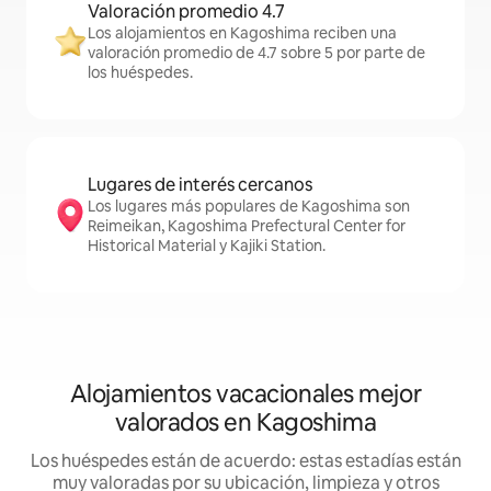
Valoración promedio 4.7
Los alojamientos en Kagoshima reciben una
valoración promedio de 4.7 sobre 5 por parte de
los huéspedes.
Lugares de interés cercanos
Los lugares más populares de Kagoshima son
Reimeikan, Kagoshima Prefectural Center for
Historical Material y Kajiki Station.
Alojamientos vacacionales mejor
valorados en Kagoshima
Los huéspedes están de acuerdo: estas estadías están
muy valoradas por su ubicación, limpieza y otros