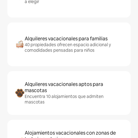
a elegir
Alquileres vacacionales para familias
40 propiedades ofrecen espacio adicional y
comodidades pensadas para niños
Alquileres vacacionales aptos para
mascotas
Encuentra 10 alojamientos que admiten
mascotas
Alojamientos vacacionales con zonas de