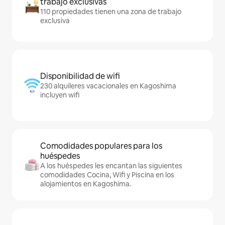
trabajo exclusivas
110 propiedades tienen una zona de trabajo
exclusiva
Disponibilidad de wifi
230 alquileres vacacionales en Kagoshima
incluyen wifi
Comodidades populares para los
huéspedes
A los huéspedes les encantan las siguientes
comodidades Cocina, Wifi y Piscina en los
alojamientos en Kagoshima.