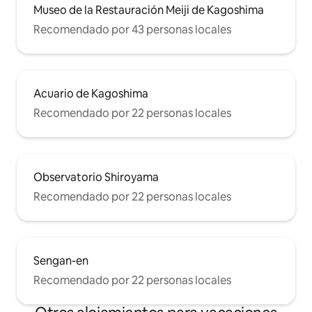
Museo de la Restauración Meiji de Kagoshima
Recomendado por 43 personas locales
Acuario de Kagoshima
Recomendado por 22 personas locales
Observatorio Shiroyama
Recomendado por 22 personas locales
Sengan-en
Recomendado por 22 personas locales