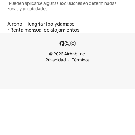
*Pueden aplicarse algunas exclusiones en determinadas
zonas y propiedades.
Airbnb
Hungría
Ipolydamásd
Renta mensual de alojamientos
© 2026 Airbnb, Inc.
Privacidad
Términos