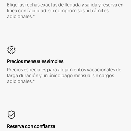
Elige las fechas exactas de llegada y salida y reserva en
línea con facilidad, sin compromisos ni trámites
adicionales.*
Precios mensuales simples
Precios especiales para alojamientos vacacionales de
larga duración y un único pago mensual sin cargos
adicionales.*
Reserva con confianza