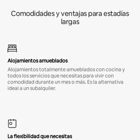
Comodidades y ventajas para estadías
largas
Alojamientos amueblados
Alojamientos totalmente amueblados con cocina y
todos los servicios que necesitas para vivir con
comodidad durante un mes o más. Es la alternativa
ideal a un subalquiler.
La flexibilidad que necesitas