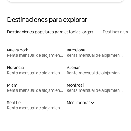
Destinaciones para explorar
Destinaciones populares para estadías largas
Destinos a un p
Nueva York
Barcelona
Renta mensual de alojamientos
Renta mensual de alojamientos
Florencia
Atenas
Renta mensual de alojamientos
Renta mensual de alojamientos
Miami
Montreal
Renta mensual de alojamientos
Renta mensual de alojamientos
Seattle
Mostrar más
Renta mensual de alojamientos