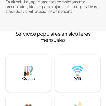
En Airbnb, hay apartamentos completamente
amueblados, ideales para alojamientos corporativos,
traslados y contrataciones de personal.
Servicios populares en alquileres
mensuales
Cocina
Wifi