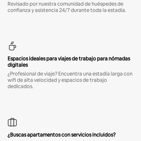
Revisado por nuestra comunidad de huéspedes de
confianza y asistencia 24/7 durante toda la estadía.
Espacios ideales para viajes de trabajo para nómadas
digitales
¿Profesional de viaje? Encuentra una estadía larga con
wifi de alta velocidad y espacios de trabajo
dedicados.
¿Buscas apartamentos con servicios incluidos?