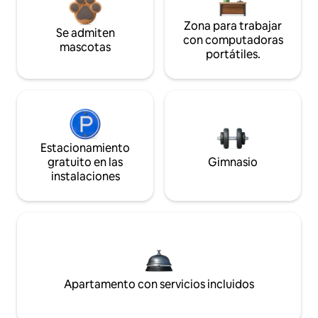
Zona para trabajar
Se admiten
con computadoras
mascotas
portátiles.
Estacionamiento
gratuito en las
Gimnasio
instalaciones
Apartamento con servicios incluidos