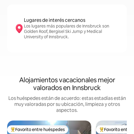
Lugares de interés cercanos
Los lugares más populares de Innsbruck son
Golden Roof, Bergisel Ski Jump y Medical
University of Innsbruck.
Alojamientos vacacionales mejor
valorados en Innsbruck
Los huéspedes están de acuerdo: estas estadías están
muy valoradas por su ubicación, limpieza y otros
aspectos.
Favorito entre huéspedes
Favorito entre
Favorito entre huéspedes preferido
Favorito entre hu