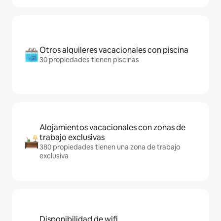
Otros alquileres vacacionales con piscina
30 propiedades tienen piscinas
Alojamientos vacacionales con zonas de
trabajo exclusivas
380 propiedades tienen una zona de trabajo
exclusiva
Disponibilidad de wifi