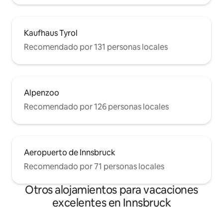
Kaufhaus Tyrol
Recomendado por 131 personas locales
Alpenzoo
Recomendado por 126 personas locales
Aeropuerto de Innsbruck
Recomendado por 71 personas locales
Otros alojamientos para vacaciones
excelentes en Innsbruck