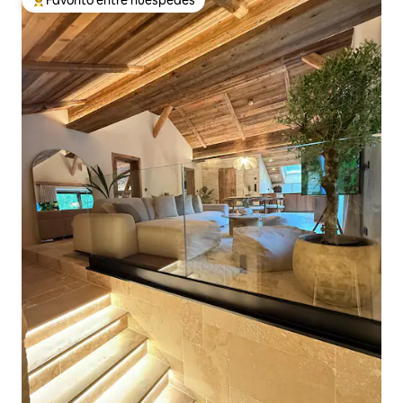
Favorito entre huéspedes preferido