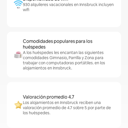
930 alquileres vacacionales en Innsbruck incluyen
wifi
Comodidades populares para los
huéspedes
A los huéspedes les encantan las siguientes
comodidades Gimnasio, Parrilla y Zona para
trabajar con computadoras portátiles. en los
alojamientos en Innsbruck.
Valoración promedio 4.7
Los alojamientos en Innsbruck reciben una
valoración promedio de 4.7 sobre 5 por parte de
los huéspedes.