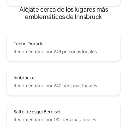
Alójate cerca de los lugares más
emblemáticos de Innsbruck
Techo Dorado
Recomendado por 249 personas locales
Innbrücke
Recomendado por 240 personas locales
Salto de esquí Bergisel
Recomendado por 132 personas locales