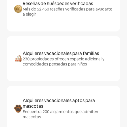
Reseñas de huéspedes verificadas
Más de 52,460 reseñas verificadas para ayudarte
a elegir
Alquileres vacacionales para familias
230 propiedades ofrecen espacio adicional y
comodidades pensadas para niños
Alquileres vacacionales aptos para
mascotas
Encuentra 200 alojamientos que admiten
mascotas