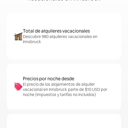
Total de alquileres vacacionales
Descubre 980 alquileres vacacionales en
Innsbruck
Precios por noche desde
El precio de los alojamientos de alquiler
vacacional en Innsbruck parte de $10 USD por
noche (impuestos y tarifas no incluidos)