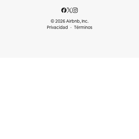
© 2026 Airbnb, Inc.
Privacidad
Términos