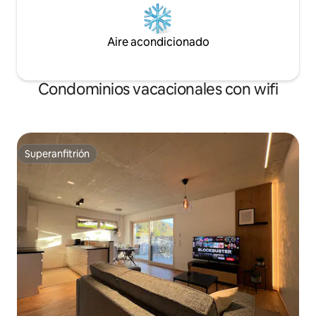
Aire acondicionado
Condominios vacacionales con wifi
Superanfitrión
Superanfitrión