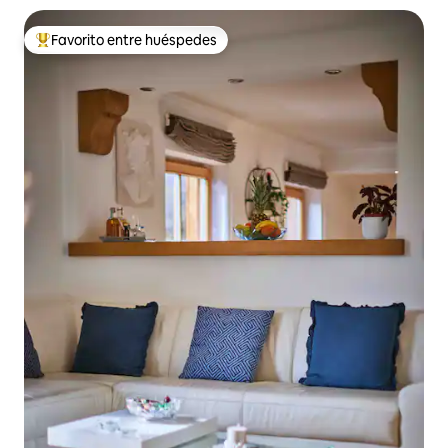
Favorito entre huéspedes
Favorito entre huéspedes preferido