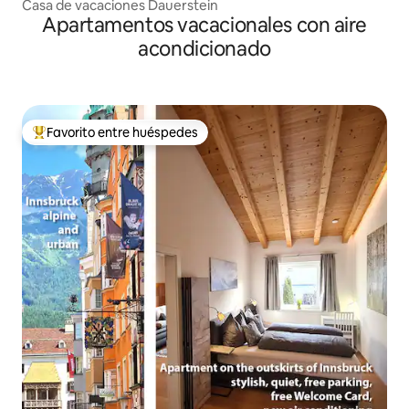
Casa de vacaciones Dauerstein
Apartamentos vacacionales con aire
acondicionado
Favorito entre huéspedes
Favorito entre huéspedes preferido