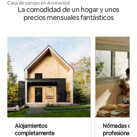
Casa de campo en Acrewood
La comodidad de un hogar y unos
precios mensuales fantásticos
Alojamientos
Nómadas digit
completamente
profesionales 