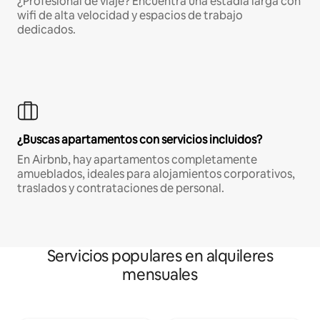
¿Profesional de viaje? Encuentra una estadía larga con
wifi de alta velocidad y espacios de trabajo
dedicados.
¿Buscas apartamentos con servicios incluidos?
En Airbnb, hay apartamentos completamente
amueblados, ideales para alojamientos corporativos,
traslados y contrataciones de personal.
Servicios populares en alquileres
mensuales