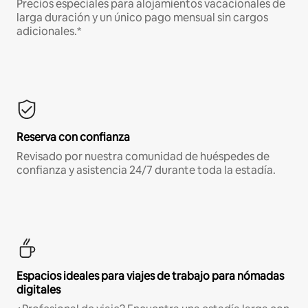
Precios especiales para alojamientos vacacionales de
larga duración y un único pago mensual sin cargos
adicionales.*
Reserva con confianza
Revisado por nuestra comunidad de huéspedes de
confianza y asistencia 24/7 durante toda la estadía.
Espacios ideales para viajes de trabajo para nómadas
digitales