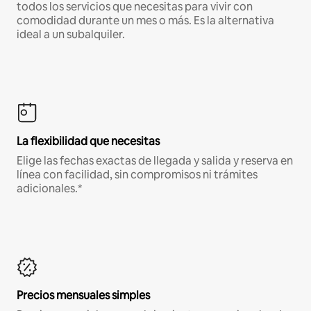
todos los servicios que necesitas para vivir con
comodidad durante un mes o más. Es la alternativa
ideal a un subalquiler.
La flexibilidad que necesitas
Elige las fechas exactas de llegada y salida y reserva en
línea con facilidad, sin compromisos ni trámites
adicionales.*
Precios mensuales simples