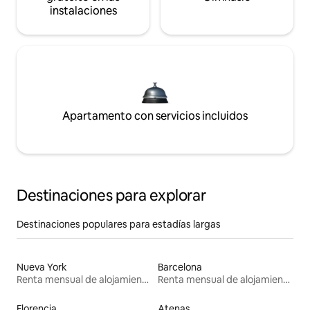
instalaciones
Apartamento con servicios incluidos
Destinaciones para explorar
Destinaciones populares para estadías largas
Nueva York
Barcelona
Renta mensual de alojamientos
Renta mensual de alojamientos
Florencia
Atenas