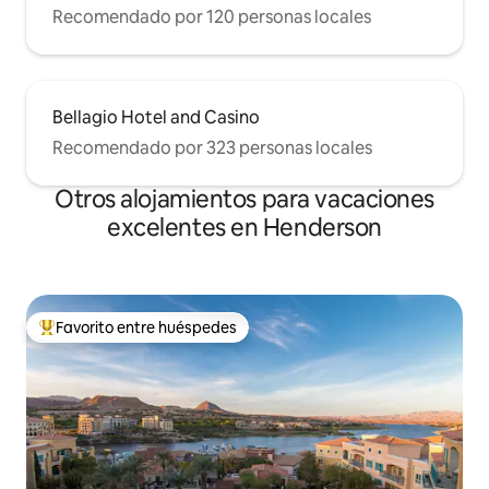
Recomendado por 120 personas locales
Bellagio Hotel and Casino
Recomendado por 323 personas locales
Otros alojamientos para vacaciones
excelentes en Henderson
Favorito entre huéspedes
Favorito entre huéspedes preferido