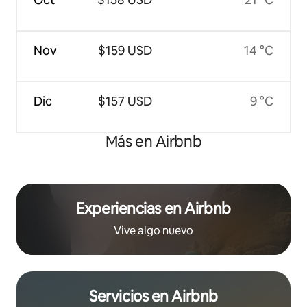
Nov
$159 USD
14 °C
Dic
$157 USD
9 °C
Más en Airbnb
Experiencias en Airbnb
Vive algo nuevo
Servicios en Airbnb