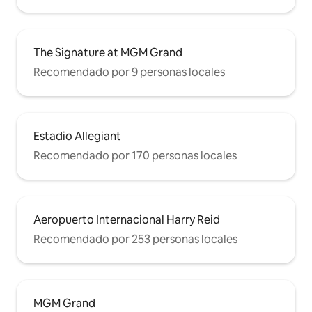
The Signature at MGM Grand
Recomendado por 9 personas locales
Estadio Allegiant
Recomendado por 170 personas locales
Aeropuerto Internacional Harry Reid
Recomendado por 253 personas locales
MGM Grand