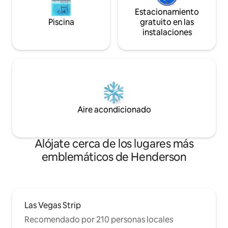
Estacionamiento
Piscina
gratuito en las
instalaciones
Aire acondicionado
Alójate cerca de los lugares más
emblemáticos de Henderson
Las Vegas Strip
Recomendado por 210 personas locales