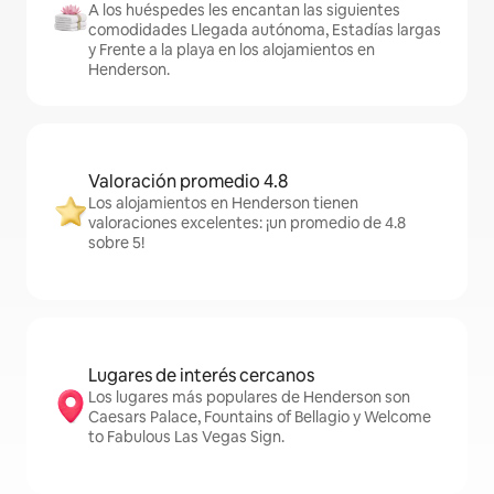
A los huéspedes les encantan las siguientes
comodidades Llegada autónoma, Estadías largas
y Frente a la playa en los alojamientos en
Henderson.
Valoración promedio 4.8
Los alojamientos en Henderson tienen
valoraciones excelentes: ¡un promedio de 4.8
sobre 5!
Lugares de interés cercanos
Los lugares más populares de Henderson son
Caesars Palace, Fountains of Bellagio y Welcome
to Fabulous Las Vegas Sign.