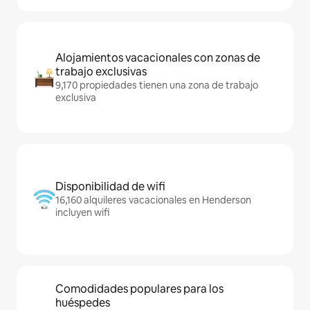
Alojamientos vacacionales con zonas de
trabajo exclusivas
9,170 propiedades tienen una zona de trabajo
exclusiva
Disponibilidad de wifi
16,160 alquileres vacacionales en Henderson
incluyen wifi
Comodidades populares para los
huéspedes