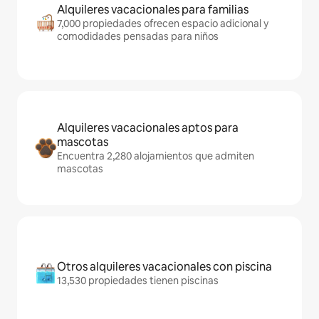
Alquileres vacacionales para familias
7,000 propiedades ofrecen espacio adicional y
comodidades pensadas para niños
Alquileres vacacionales aptos para
mascotas
Encuentra 2,280 alojamientos que admiten
mascotas
Otros alquileres vacacionales con piscina
13,530 propiedades tienen piscinas