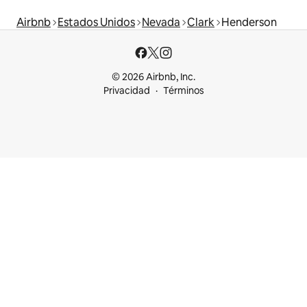
Airbnb
Estados Unidos
Nevada
Clark
Henderson
© 2026 Airbnb, Inc.
Privacidad
Términos