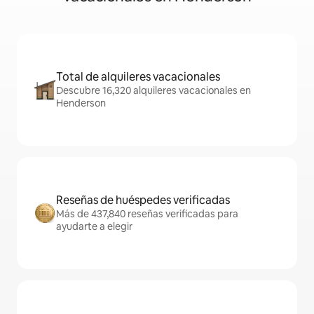
Total de alquileres vacacionales
Descubre 16,320 alquileres vacacionales en
Henderson
Reseñas de huéspedes verificadas
Más de 437,840 reseñas verificadas para
ayudarte a elegir