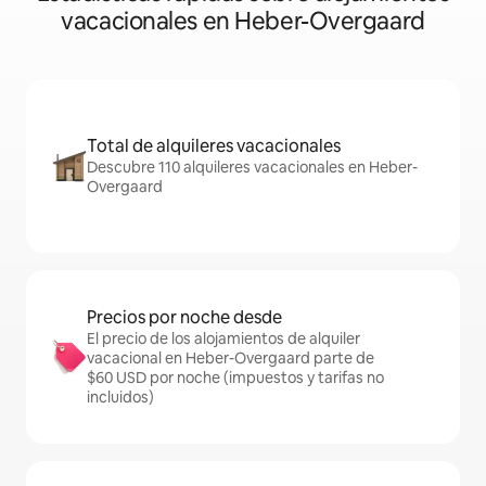
vacacionales en Heber-Overgaard
Total de alquileres vacacionales
Descubre 110 alquileres vacacionales en Heber-
Overgaard
Precios por noche desde
El precio de los alojamientos de alquiler
vacacional en Heber-Overgaard parte de
$60 USD por noche (impuestos y tarifas no
incluidos)