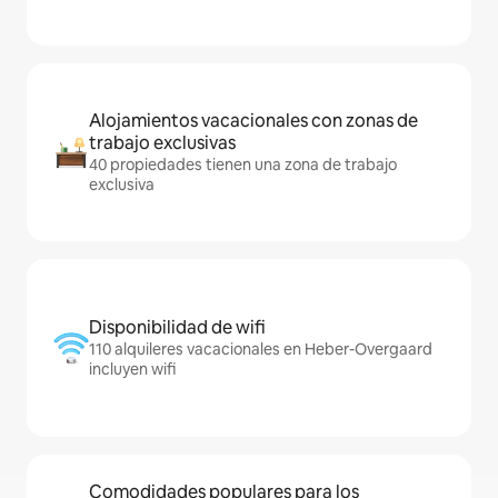
Alojamientos vacacionales con zonas de
trabajo exclusivas
40 propiedades tienen una zona de trabajo
exclusiva
Disponibilidad de wifi
110 alquileres vacacionales en Heber-Overgaard
incluyen wifi
Comodidades populares para los