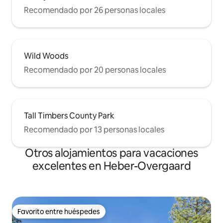
Recomendado por 26 personas locales
Wild Woods
Recomendado por 20 personas locales
Tall Timbers County Park
Recomendado por 13 personas locales
Otros alojamientos para vacaciones
excelentes en Heber-Overgaard
Favorito entre huéspedes
Favorito entre huéspedes