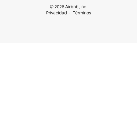
© 2026 Airbnb, Inc.
Privacidad
Términos