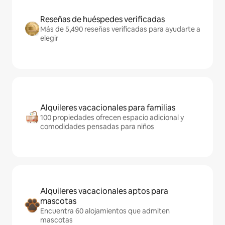
Reseñas de huéspedes verificadas
Más de 5,490 reseñas verificadas para ayudarte a
elegir
Alquileres vacacionales para familias
100 propiedades ofrecen espacio adicional y
comodidades pensadas para niños
Alquileres vacacionales aptos para
mascotas
Encuentra 60 alojamientos que admiten
mascotas