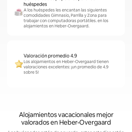
huéspedes
A los huéspedes les encantan las siguientes
comodidades Gimnasio, Parrilla y Zona para
trabajar con computadoras portátiles. en los
alojamientos en Heber-Overgaard.
Valoración promedio 4.9
Los alojamientos en Heber-Overgaard tienen
valoraciones excelentes: ¡un promedio de 4.9
sobre 5!
Alojamientos vacacionales mejor
valorados en Heber-Overgaard