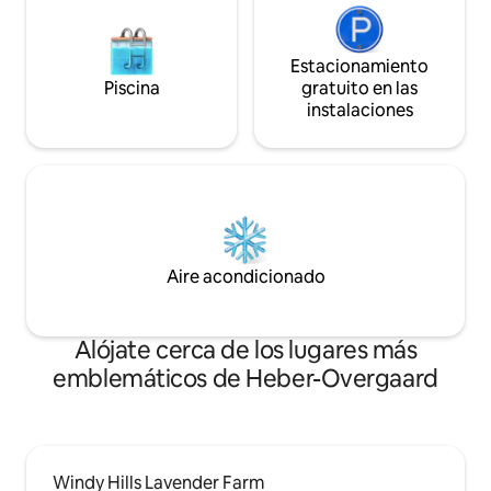
Estacionamiento
Piscina
gratuito en las
instalaciones
Aire acondicionado
Alójate cerca de los lugares más
emblemáticos de Heber-Overgaard
Windy Hills Lavender Farm