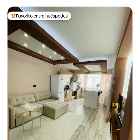
Favorito entre huéspedes
Favorito entre huéspedes preferido