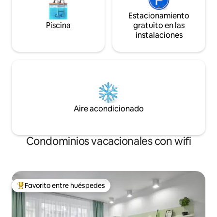
Estacionamiento
Piscina
gratuito en las
instalaciones
Aire acondicionado
Condominios vacacionales con wifi
Favorito entre huéspedes
Favorito entre huéspedes preferido