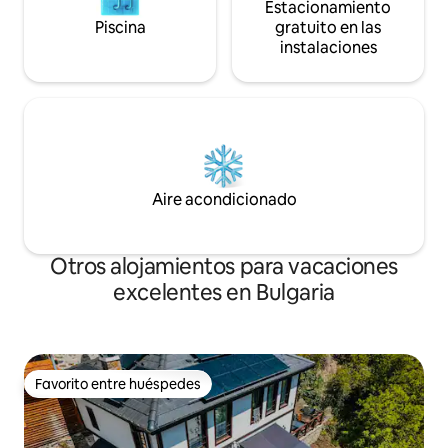
Estacionamiento
Piscina
gratuito en las
instalaciones
Aire acondicionado
Otros alojamientos para vacaciones
excelentes en Bulgaria
Favorito entre huéspedes
Favorito entre huéspedes