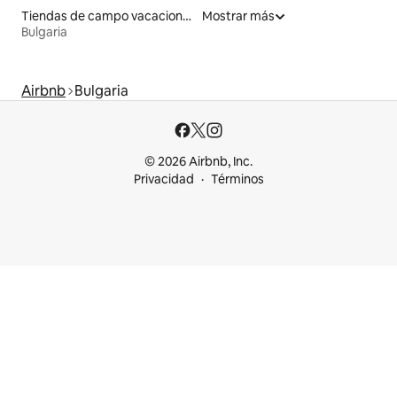
Tiendas de campo vacacionales
Mostrar más
Bulgaria
Airbnb
Bulgaria
© 2026 Airbnb, Inc.
Privacidad
Términos