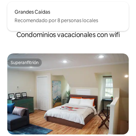
Grandes Caídas
Recomendado por 8 personas locales
Condominios vacacionales con wifi
Superanfitrión
Superanfitrión