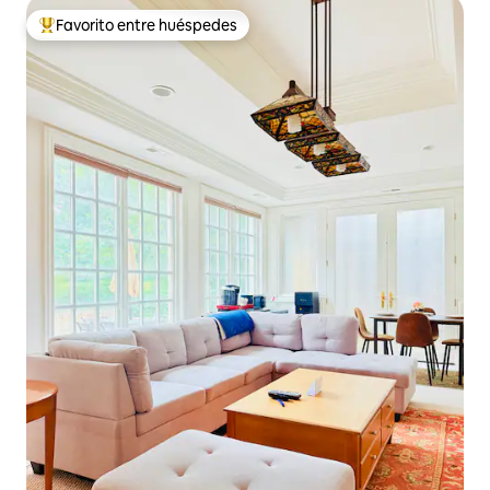
Favorito entre huéspedes
Favorito entre huéspedes preferido