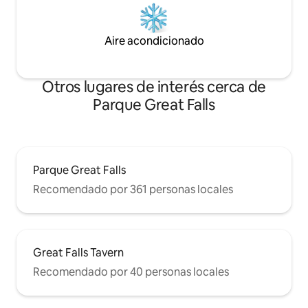
Aire acondicionado
Otros lugares de interés cerca de
Parque Great Falls
Parque Great Falls
Recomendado por 361 personas locales
Great Falls Tavern
Recomendado por 40 personas locales