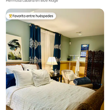
Hermosa cabaña en Blue Ridge
Favorito entre huéspedes
Favorito entre huéspedes preferido