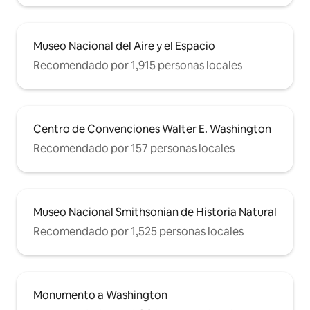
Museo Nacional del Aire y el Espacio
Recomendado por 1,915 personas locales
Centro de Convenciones Walter E. Washington
Recomendado por 157 personas locales
Museo Nacional Smithsonian de Historia Natural
Recomendado por 1,525 personas locales
Monumento a Washington