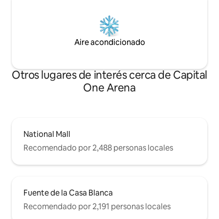
Aire acondicionado
Otros lugares de interés cerca de Capital
One Arena
National Mall
Recomendado por 2,488 personas locales
Fuente de la Casa Blanca
Recomendado por 2,191 personas locales