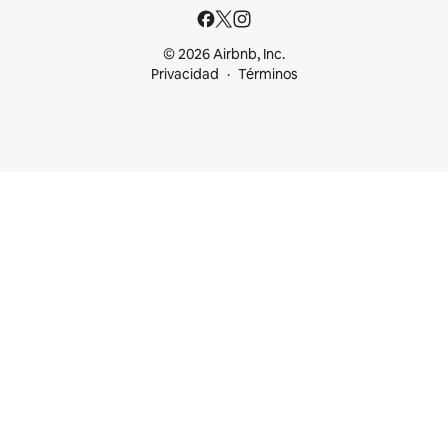
© 2026 Airbnb, Inc.
Privacidad
Términos