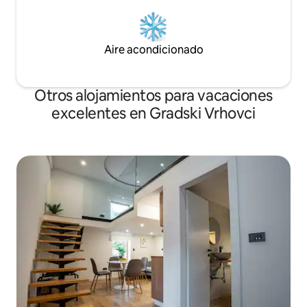
Aire acondicionado
Otros alojamientos para vacaciones
excelentes en Gradski Vrhovci