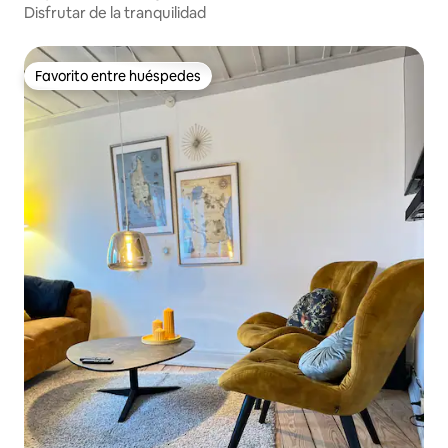
Disfrutar de la tranquilidad
Favorito entre huéspedes
Favorito entre huéspedes