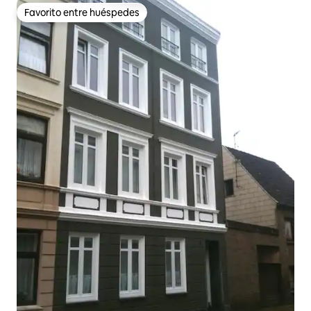
Favorito entre huéspedes
Favorito entre huéspedes