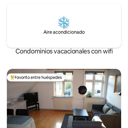
Aire acondicionado
Condominios vacacionales con wifi
Favorito entre huéspedes
Favorito entre huéspedes preferido