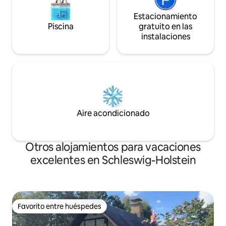
Estacionamiento
Piscina
gratuito en las
instalaciones
Aire acondicionado
Otros alojamientos para vacaciones
excelentes en Schleswig-Holstein
Favorito entre huéspedes
Favorito entre huéspedes