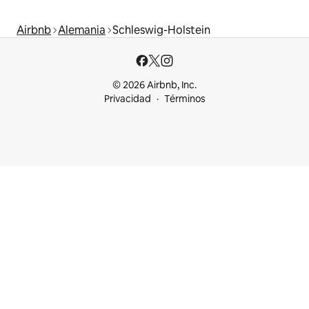
Airbnb
Alemania
Schleswig-Holstein
© 2026 Airbnb, Inc.
Privacidad
Términos