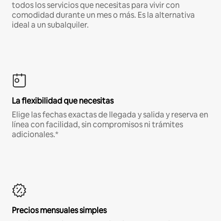
todos los servicios que necesitas para vivir con
comodidad durante un mes o más. Es la alternativa
ideal a un subalquiler.
La flexibilidad que necesitas
Elige las fechas exactas de llegada y salida y reserva en
línea con facilidad, sin compromisos ni trámites
adicionales.*
Precios mensuales simples