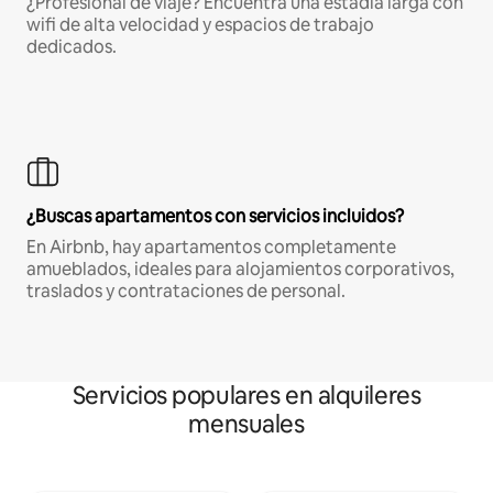
¿Profesional de viaje? Encuentra una estadía larga con
wifi de alta velocidad y espacios de trabajo
dedicados.
¿Buscas apartamentos con servicios incluidos?
En Airbnb, hay apartamentos completamente
amueblados, ideales para alojamientos corporativos,
traslados y contrataciones de personal.
Servicios populares en alquileres
mensuales