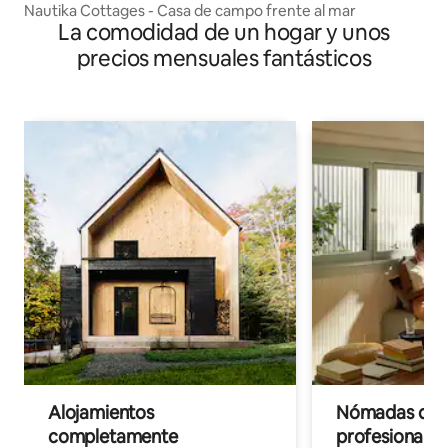
Nautika Cottages - Casa de campo frente al mar
La comodidad de un hogar y unos
precios mensuales fantásticos
Alojamientos
Nómadas digit
completamente
profesionales 