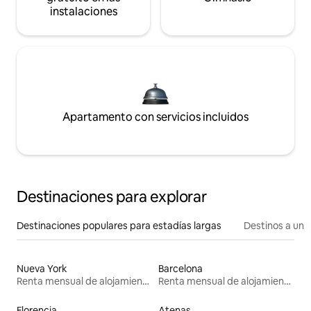
instalaciones
Apartamento con servicios incluidos
Destinaciones para explorar
Destinaciones populares para estadías largas
Destinos a un p
Nueva York
Barcelona
Renta mensual de alojamientos
Renta mensual de alojamientos
Florencia
Atenas