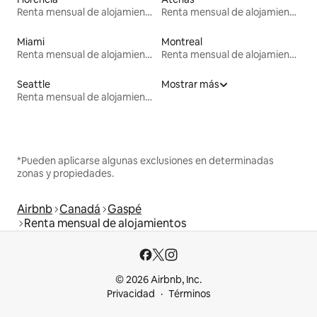
Renta mensual de alojamientos
Renta mensual de alojamientos
Miami
Montreal
Renta mensual de alojamientos
Renta mensual de alojamientos
Seattle
Mostrar más
Renta mensual de alojamientos
*Pueden aplicarse algunas exclusiones en determinadas
zonas y propiedades.
Airbnb
Canadá
Gaspé
Renta mensual de alojamientos
© 2026 Airbnb, Inc.
Privacidad
Términos