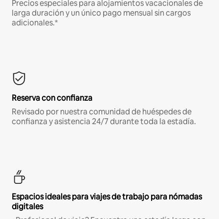
Precios especiales para alojamientos vacacionales de
larga duración y un único pago mensual sin cargos
adicionales.*
Reserva con confianza
Revisado por nuestra comunidad de huéspedes de
confianza y asistencia 24/7 durante toda la estadía.
Espacios ideales para viajes de trabajo para nómadas
digitales