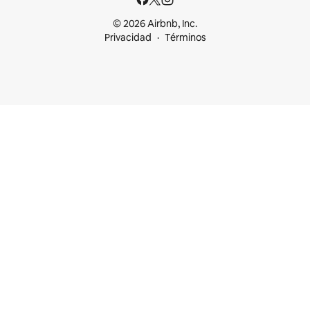
© 2026 Airbnb, Inc.
Privacidad
Términos