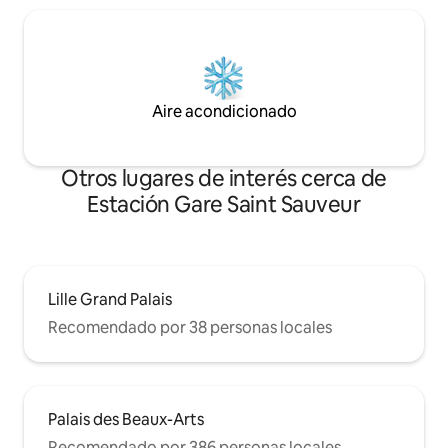
Aire acondicionado
Otros lugares de interés cerca de
Estación Gare Saint Sauveur
Lille Grand Palais
Recomendado por 38 personas locales
Palais des Beaux-Arts
Recomendado por 386 personas locales