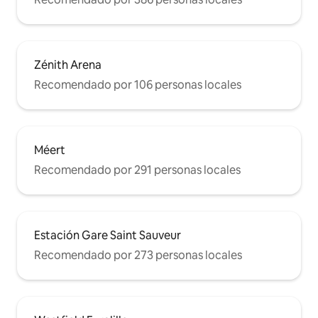
Zénith Arena
Recomendado por 106 personas locales
Méert
Recomendado por 291 personas locales
Estación Gare Saint Sauveur
Recomendado por 273 personas locales