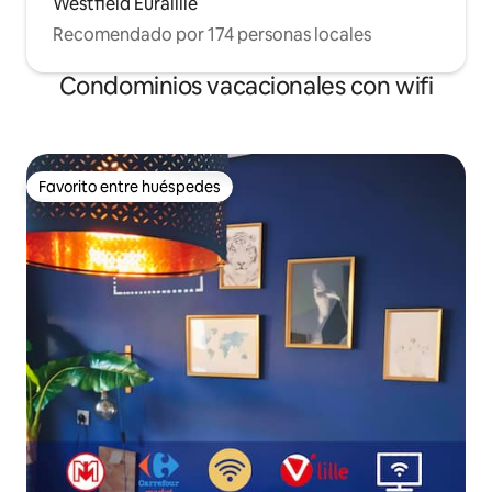
Westfield Euralille
Recomendado por 174 personas locales
Condominios vacacionales con wifi
Favorito entre huéspedes
Favorito entre huéspedes