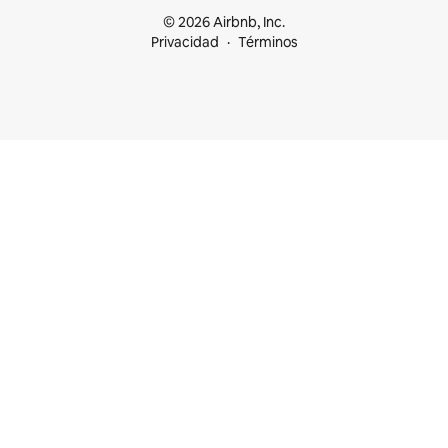
© 2026 Airbnb, Inc.
Privacidad
Términos