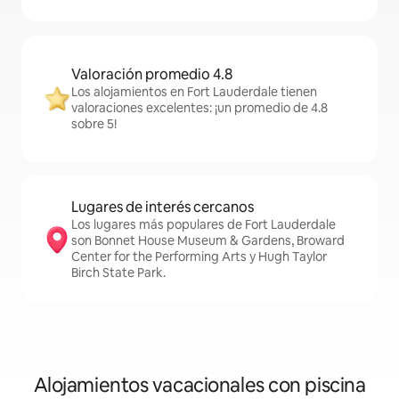
Valoración promedio 4.8
Los alojamientos en Fort Lauderdale tienen
valoraciones excelentes: ¡un promedio de 4.8
sobre 5!
Lugares de interés cercanos
Los lugares más populares de Fort Lauderdale
son Bonnet House Museum & Gardens, Broward
Center for the Performing Arts y Hugh Taylor
Birch State Park.
Alojamientos vacacionales con piscina