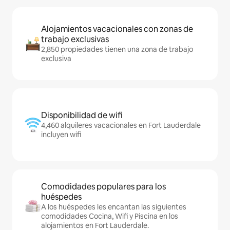
Alojamientos vacacionales con zonas de
trabajo exclusivas
2,850 propiedades tienen una zona de trabajo
exclusiva
Disponibilidad de wifi
4,460 alquileres vacacionales en Fort Lauderdale
incluyen wifi
Comodidades populares para los
huéspedes
A los huéspedes les encantan las siguientes
comodidades Cocina, Wifi y Piscina en los
alojamientos en Fort Lauderdale.