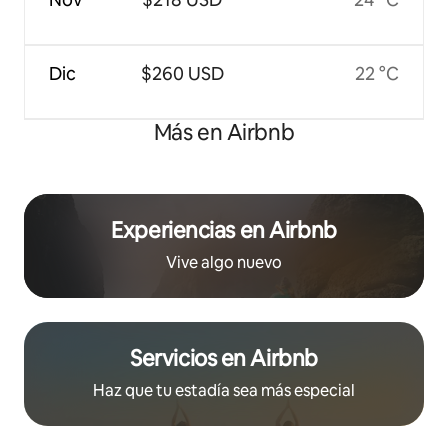
Dic
$260 USD
22 °C
Más en Airbnb
Experiencias en Airbnb
Vive algo nuevo
Servicios en Airbnb
Haz que tu estadía sea más especial