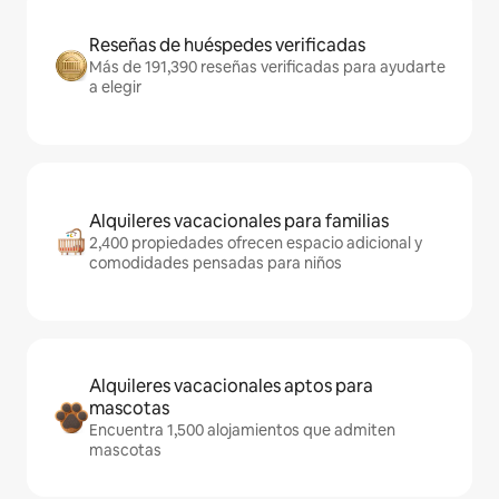
Reseñas de huéspedes verificadas
Más de 191,390 reseñas verificadas para ayudarte
a elegir
Alquileres vacacionales para familias
2,400 propiedades ofrecen espacio adicional y
comodidades pensadas para niños
Alquileres vacacionales aptos para
mascotas
Encuentra 1,500 alojamientos que admiten
mascotas