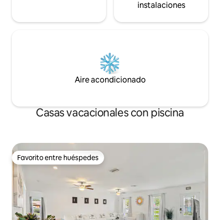
instalaciones
Aire acondicionado
Casas vacacionales con piscina
Favorito entre huéspedes
Favorito entre huéspedes