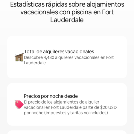
Estadísticas rápidas sobre alojamientos
vacacionales con piscina en Fort
Lauderdale
Total de alquileres vacacionales
Descubre 4,480 alquileres vacacionales en Fort
Lauderdale
Precios por noche desde
El precio de los alojamientos de alquiler
vacacional en Fort Lauderdale parte de $20 USD
por noche (impuestos y tarifas no incluidos)