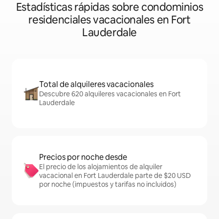
Estadísticas rápidas sobre condominios
residenciales vacacionales en Fort
Lauderdale
Total de alquileres vacacionales
Descubre 620 alquileres vacacionales en Fort
Lauderdale
Precios por noche desde
El precio de los alojamientos de alquiler
vacacional en Fort Lauderdale parte de $20 USD
por noche (impuestos y tarifas no incluidos)