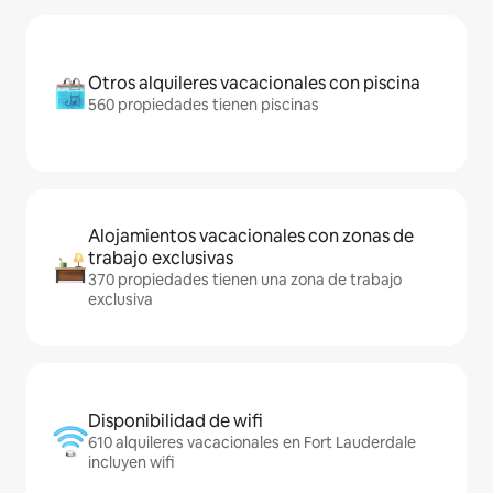
Otros alquileres vacacionales con piscina
560 propiedades tienen piscinas
Alojamientos vacacionales con zonas de
trabajo exclusivas
370 propiedades tienen una zona de trabajo
exclusiva
Disponibilidad de wifi
610 alquileres vacacionales en Fort Lauderdale
incluyen wifi