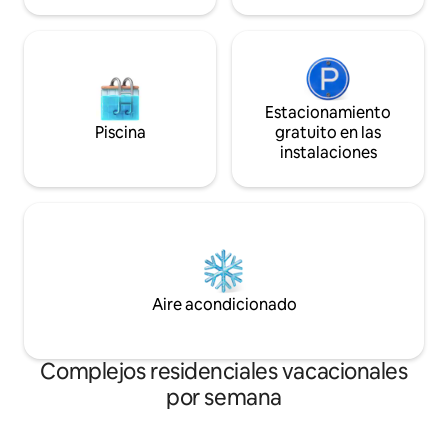
Estacionamiento
Piscina
gratuito en las
instalaciones
Aire acondicionado
Complejos residenciales vacacionales
por semana