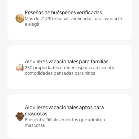
Reseñas de huéspedes verificadas
Más de 21,790 reseñas verificadas para ayudarte
a elegir
Alquileres vacacionales para familias
250 propiedades ofrecen espacio adicional y
comodidades pensadas para niños
Alquileres vacacionales aptos para
mascotas
Encuentra 90 alojamientos que admiten
mascotas