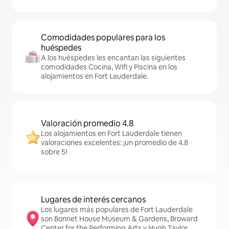
Comodidades populares para los
huéspedes
A los huéspedes les encantan las siguientes
comodidades Cocina, Wifi y Piscina en los
alojamientos en Fort Lauderdale.
Valoración promedio 4.8
Los alojamientos en Fort Lauderdale tienen
valoraciones excelentes: ¡un promedio de 4.8
sobre 5!
Lugares de interés cercanos
Los lugares más populares de Fort Lauderdale
son Bonnet House Museum & Gardens, Broward
Center for the Performing Arts y Hugh Taylor