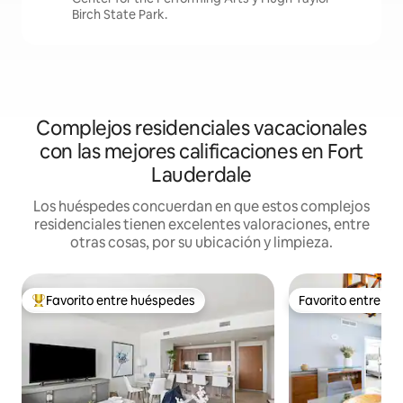
Birch State Park.
Complejos residenciales vacacionales
con las mejores calificaciones en Fort
Lauderdale
Los huéspedes concuerdan en que estos complejos
residenciales tienen excelentes valoraciones, entre
otras cosas, por su ubicación y limpieza.
Favorito entre huéspedes
Favorito entre h
Favorito entre huéspedes preferido
Favorito entre h