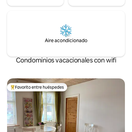
Aire acondicionado
Condominios vacacionales con wifi
Favorito entre huéspedes
Favorito entre huéspedes preferido