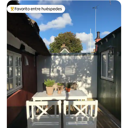
Favorito entre huéspedes
Favorito entre huéspedes preferido