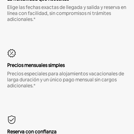
Elige las fechas exactas de llegada y salida y reserva en
línea con facilidad, sin compromisos ni trámites
adicionales.*
Precios mensuales simples
Precios especiales para alojamientos vacacionales de
larga duración y un único pago mensual sin cargos
adicionales.*
Reserva con confianza