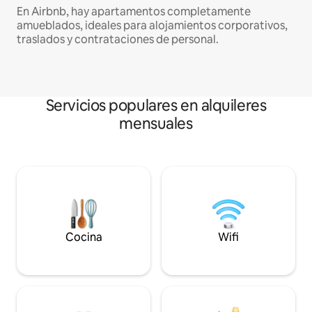
En Airbnb, hay apartamentos completamente
amueblados, ideales para alojamientos corporativos,
traslados y contrataciones de personal.
Servicios populares en alquileres
mensuales
Cocina
Wifi