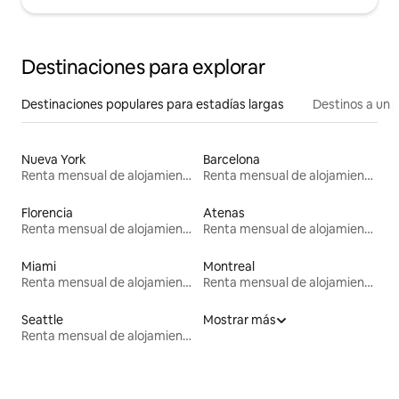
Destinaciones para explorar
Destinaciones populares para estadías largas
Destinos a un p
Nueva York
Barcelona
Renta mensual de alojamientos
Renta mensual de alojamientos
Florencia
Atenas
Renta mensual de alojamientos
Renta mensual de alojamientos
Miami
Montreal
Renta mensual de alojamientos
Renta mensual de alojamientos
Seattle
Mostrar más
Renta mensual de alojamientos