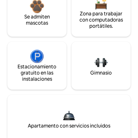
Zona para trabajar
Se admiten
con computadoras
mascotas
portátiles.
Estacionamiento
gratuito en las
Gimnasio
instalaciones
Apartamento con servicios incluidos