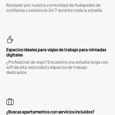
Revisado por nuestra comunidad de huéspedes de
confianza y asistencia 24/7 durante toda la estadía.
Espacios ideales para viajes de trabajo para nómadas
digitales
¿Profesional de viaje? Encuentra una estadía larga con
wifi de alta velocidad y espacios de trabajo
dedicados.
¿Buscas apartamentos con servicios incluidos?