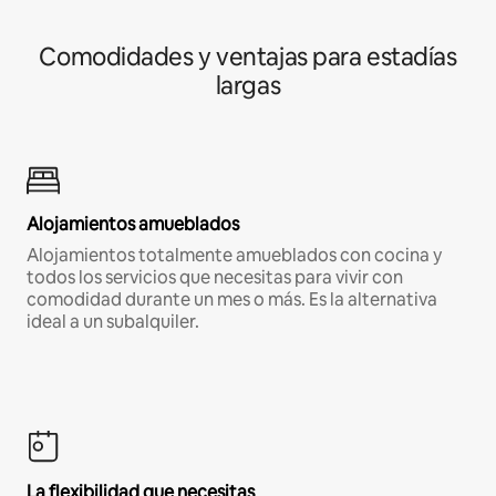
Comodidades y ventajas para estadías
largas
Alojamientos amueblados
Alojamientos totalmente amueblados con cocina y
todos los servicios que necesitas para vivir con
comodidad durante un mes o más. Es la alternativa
ideal a un subalquiler.
La flexibilidad que necesitas