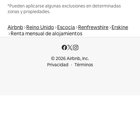
*Pueden aplicarse algunas exclusiones en determinadas
zonas y propiedades.
Airbnb
Reino Unido
Escocia
Renfrewshire
Erskine
Renta mensual de alojamientos
© 2026 Airbnb, Inc.
Privacidad
Términos