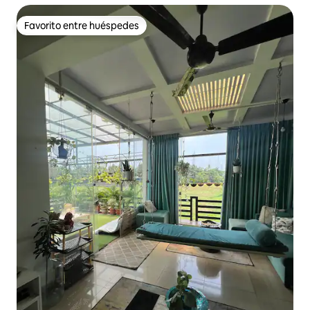
Favorito entre huéspedes
Favorito entre huéspedes