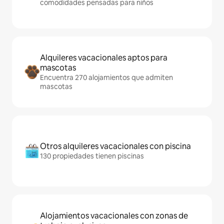
comodidades pensadas para niños
Alquileres vacacionales aptos para
mascotas
Encuentra 270 alojamientos que admiten
mascotas
Otros alquileres vacacionales con piscina
130 propiedades tienen piscinas
Alojamientos vacacionales con zonas de