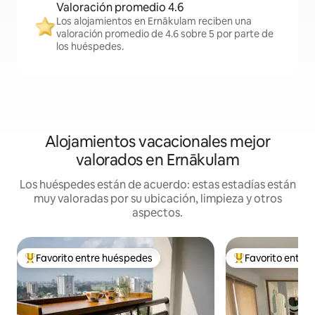
Valoración promedio 4.6
Los alojamientos en Ernākulam reciben una
valoración promedio de 4.6 sobre 5 por parte de
los huéspedes.
Alojamientos vacacionales mejor
valorados en Ernākulam
Los huéspedes están de acuerdo: estas estadías están
muy valoradas por su ubicación, limpieza y otros
aspectos.
Favorito entre huéspedes
Favorito entre
Favorito entre huéspedes preferido
Favorito entre hu