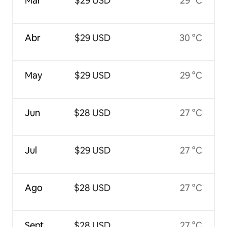
Mar
$29 USD
29 °C
Abr
$29 USD
30 °C
May
$29 USD
29 °C
Jun
$28 USD
27 °C
Jul
$29 USD
27 °C
Ago
$28 USD
27 °C
Sept
$28 USD
27 °C