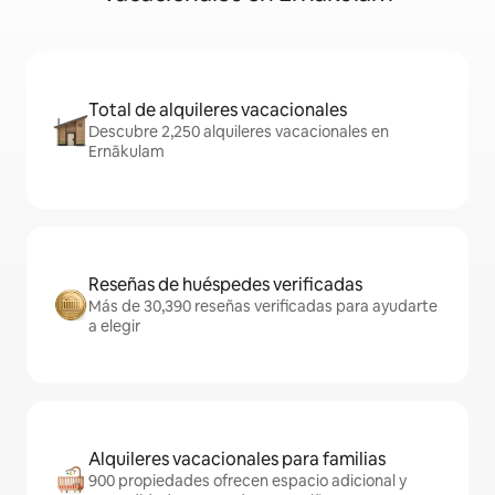
Total de alquileres vacacionales
Descubre 2,250 alquileres vacacionales en
Ernākulam
Reseñas de huéspedes verificadas
Más de 30,390 reseñas verificadas para ayudarte
a elegir
Alquileres vacacionales para familias
900 propiedades ofrecen espacio adicional y