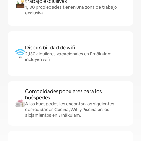
trabajo exclusivas
1,130 propiedades tienen una zona de trabajo
exclusiva
Disponibilidad de wifi
2,150 alquileres vacacionales en Ernākulam
incluyen wifi
Comodidades populares para los
huéspedes
A los huéspedes les encantan las siguientes
comodidades Cocina, Wifi y Piscina en los
alojamientos en Ernākulam.