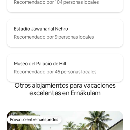
Recomendado por 104 personas locales
Estadio Jawaharlal Nehru
Recomendado por 9 personas locales
Museo del Palacio de Hill
Recomendado por 46 personas locales
Otros alojamientos para vacaciones
excelentes en Ernākulam
Favorito entre huéspedes
Favorito entre huéspedes