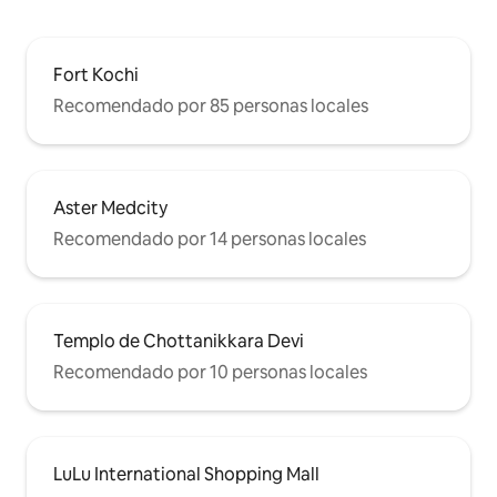
Fort Kochi
Recomendado por 85 personas locales
Aster Medcity
Recomendado por 14 personas locales
Templo de Chottanikkara Devi
Recomendado por 10 personas locales
LuLu International Shopping Mall