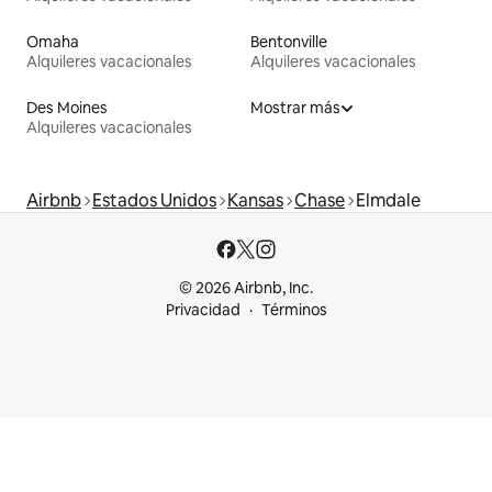
Omaha
Bentonville
Alquileres vacacionales
Alquileres vacacionales
Des Moines
Mostrar más
Alquileres vacacionales
Airbnb
Estados Unidos
Kansas
Chase
Elmdale
© 2026 Airbnb, Inc.
Privacidad
Términos