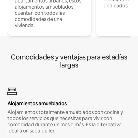
apartamentos urbanos, estos
dedicados.
alojamientos amueblados
cuentan con todos las
comodidades de una
vivienda.
Comodidades y ventajas para estadías
largas
Alojamientos amueblados
Alojamientos totalmente amueblados con cocina y
todos los servicios que necesitas para vivir con
comodidad durante un mes o más. Es la alternativa
ideal a un subalquiler.