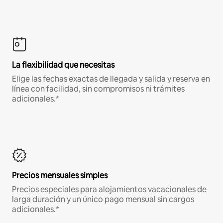
La flexibilidad que necesitas
Elige las fechas exactas de llegada y salida y reserva en
línea con facilidad, sin compromisos ni trámites
adicionales.*
Precios mensuales simples
Precios especiales para alojamientos vacacionales de
larga duración y un único pago mensual sin cargos
adicionales.*