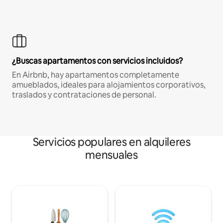
¿Buscas apartamentos con servicios incluidos?
En Airbnb, hay apartamentos completamente
amueblados, ideales para alojamientos corporativos,
traslados y contrataciones de personal.
Servicios populares en alquileres
mensuales