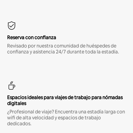
Reserva con confianza
Revisado por nuestra comunidad de huéspedes de
confianza y asistencia 24/7 durante toda la estadía.
Espacios ideales para viajes de trabajo para nómadas
digitales
¿Profesional de viaje? Encuentra una estadía larga con
wifi de alta velocidad y espacios de trabajo
dedicados.