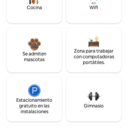
Cocina
Wifi
Zona para trabajar
Se admiten
con computadoras
mascotas
portátiles.
Estacionamiento
gratuito en las
Gimnasio
instalaciones