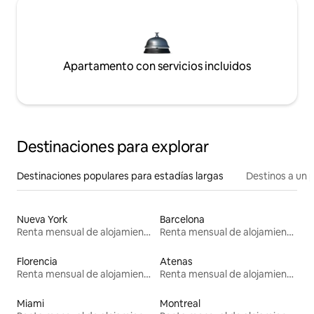
Apartamento con servicios incluidos
Destinaciones para explorar
Destinaciones populares para estadías largas
Destinos a un p
Nueva York
Barcelona
Renta mensual de alojamientos
Renta mensual de alojamientos
Florencia
Atenas
Renta mensual de alojamientos
Renta mensual de alojamientos
Miami
Montreal