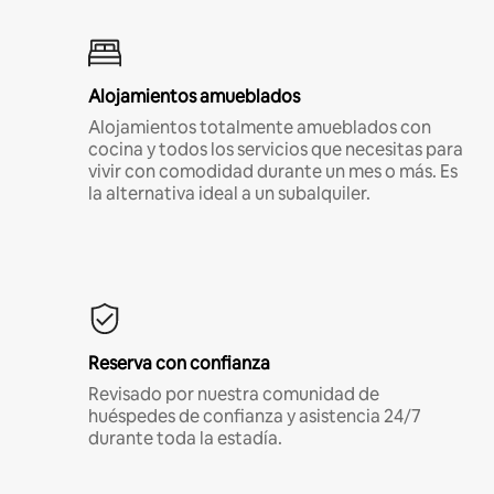
Alojamientos amueblados
Alojamientos totalmente amueblados con
cocina y todos los servicios que necesitas para
vivir con comodidad durante un mes o más. Es
la alternativa ideal a un subalquiler.
Reserva con confianza
Revisado por nuestra comunidad de
huéspedes de confianza y asistencia 24/7
durante toda la estadía.