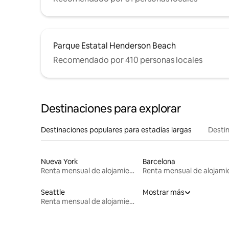
Parque Estatal Henderson Beach
Recomendado por 410 personas locales
Destinaciones para explorar
Destinaciones populares para estadías largas
Destin
Nueva York
Barcelona
Renta mensual de alojamientos
Seattle
Mostrar más
Renta mensual de alojamientos