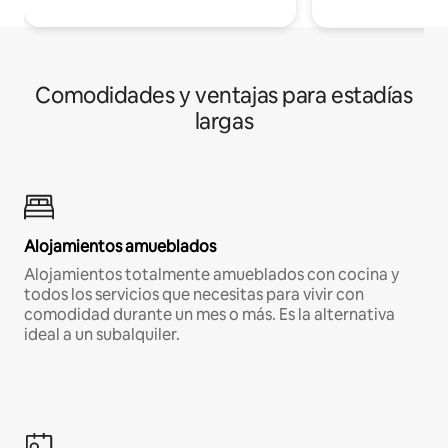
Comodidades y ventajas para estadías
largas
Alojamientos amueblados
Alojamientos totalmente amueblados con cocina y
todos los servicios que necesitas para vivir con
comodidad durante un mes o más. Es la alternativa
ideal a un subalquiler.