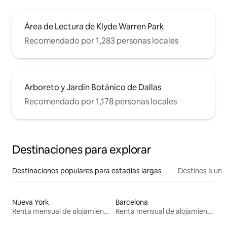
Área de Lectura de Klyde Warren Park
Recomendado por 1,283 personas locales
Arboreto y Jardín Botánico de Dallas
Recomendado por 1,178 personas locales
Destinaciones para explorar
Destinaciones populares para estadías largas
Destinos a un p
Nueva York
Barcelona
Renta mensual de alojamientos
Renta mensual de alojamientos