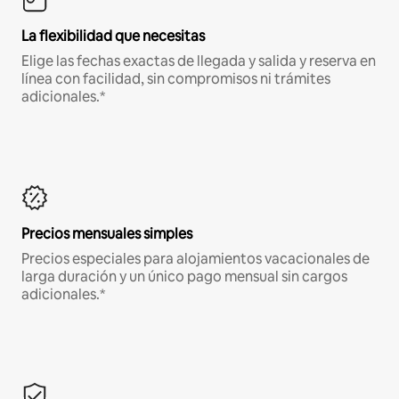
La flexibilidad que necesitas
Elige las fechas exactas de llegada y salida y reserva en
línea con facilidad, sin compromisos ni trámites
adicionales.*
Precios mensuales simples
Precios especiales para alojamientos vacacionales de
larga duración y un único pago mensual sin cargos
adicionales.*