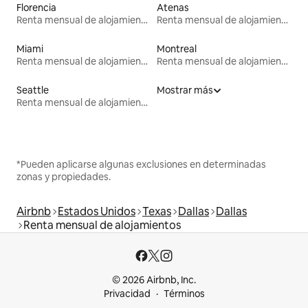
Florencia
Atenas
Renta mensual de alojamientos
Renta mensual de alojamientos
Miami
Montreal
Renta mensual de alojamientos
Renta mensual de alojamientos
Seattle
Mostrar más
Renta mensual de alojamientos
*Pueden aplicarse algunas exclusiones en determinadas
zonas y propiedades.
Airbnb
Estados Unidos
Texas
Dallas
Dallas
Renta mensual de alojamientos
© 2026 Airbnb, Inc.
Privacidad
Términos