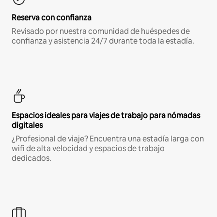
Reserva con confianza
Revisado por nuestra comunidad de huéspedes de
confianza y asistencia 24/7 durante toda la estadía.
Espacios ideales para viajes de trabajo para nómadas
digitales
¿Profesional de viaje? Encuentra una estadía larga con
wifi de alta velocidad y espacios de trabajo
dedicados.