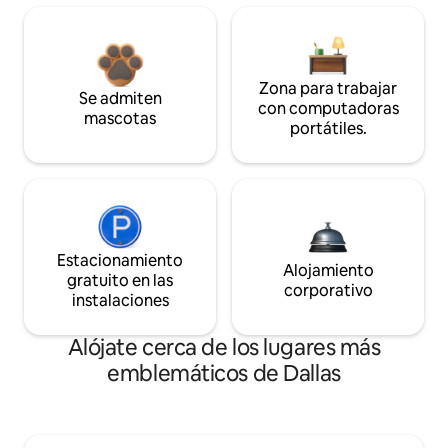
Zona para trabajar
Se admiten
con computadoras
mascotas
portátiles.
Estacionamiento
Alojamiento
gratuito en las
corporativo
instalaciones
Alójate cerca de los lugares más
emblemáticos de Dallas