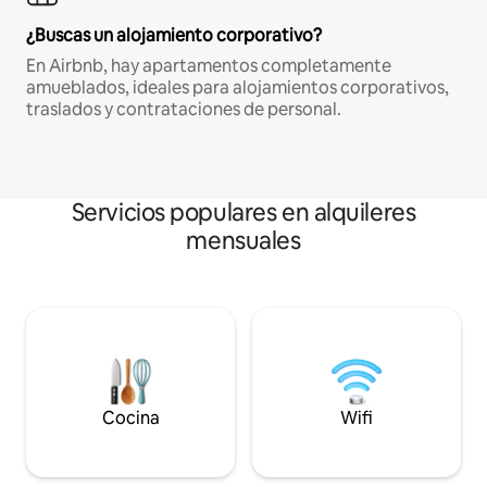
¿Buscas un alojamiento corporativo?
En Airbnb, hay apartamentos completamente
amueblados, ideales para alojamientos corporativos,
traslados y contrataciones de personal.
Servicios populares en alquileres
mensuales
Cocina
Wifi