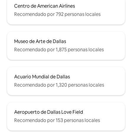
Centro de American Airlines
Recomendado por 792 personas locales
Museo de Arte de Dallas
Recomendado por 1,875 personas locales
Acuario Mundial de Dallas
Recomendado por 1,320 personas locales
Aeropuerto de Dallas Love Field
Recomendado por 153 personas locales