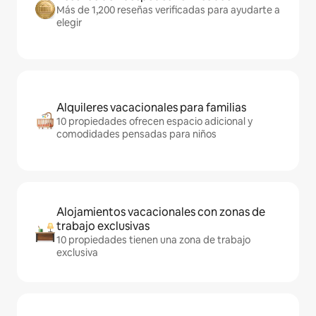
Más de 1,200 reseñas verificadas para ayudarte a
elegir
Alquileres vacacionales para familias
10 propiedades ofrecen espacio adicional y
comodidades pensadas para niños
Alojamientos vacacionales con zonas de
trabajo exclusivas
10 propiedades tienen una zona de trabajo
exclusiva