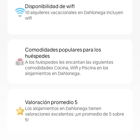
Disponibilidad de wifi
10 alquileres vacacionales en Dahlonega incluyen
wifi
Comodidades populares para los
huéspedes
A los huéspedes les encantan las siguientes
comodidades Cocina, Wifi y Piscina en los
alojamientos en Dahlonega.
Valoración promedio 5
Los alojamientos en Dahlonega tienen
valoraciones excelentes: ¡un promedio de 5 sobre
5!