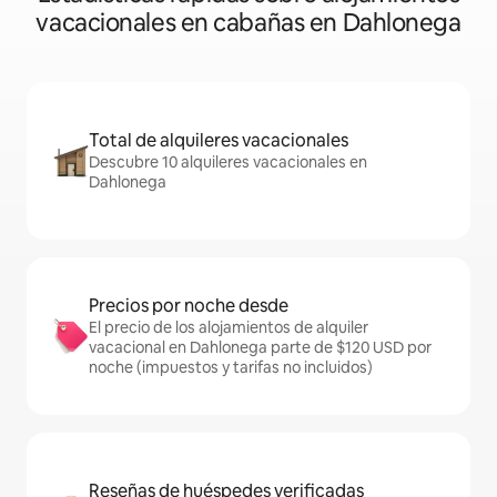
vacacionales en cabañas en Dahlonega
Total de alquileres vacacionales
Descubre 10 alquileres vacacionales en
Dahlonega
Precios por noche desde
El precio de los alojamientos de alquiler
vacacional en Dahlonega parte de $120 USD por
noche (impuestos y tarifas no incluidos)
Reseñas de huéspedes verificadas