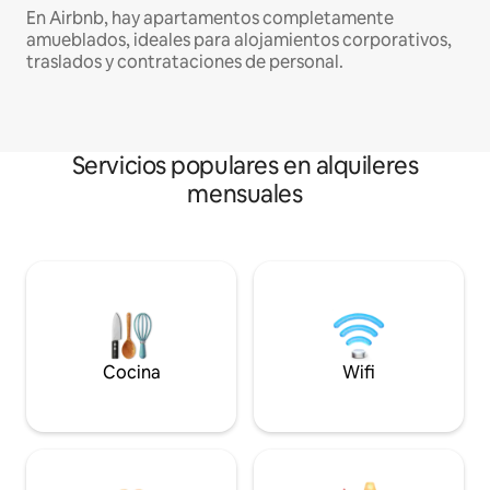
En Airbnb, hay apartamentos completamente
amueblados, ideales para alojamientos corporativos,
traslados y contrataciones de personal.
Servicios populares en alquileres
mensuales
Cocina
Wifi