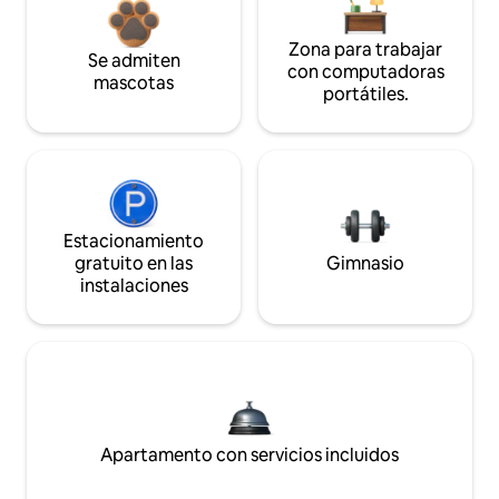
Zona para trabajar
Se admiten
con computadoras
mascotas
portátiles.
Estacionamiento
gratuito en las
Gimnasio
instalaciones
Apartamento con servicios incluidos