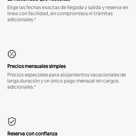
Elige las fechas exactas de llegada y salida y reserva en
línea con facilidad, sin compromisos ni trámites
adicionales.*
Precios mensuales simples
Precios especiales para alojamientos vacacionales de
larga duración y un único pago mensual sin cargos
adicionales.*
Reserva con confianza