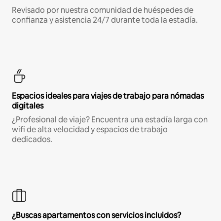
Revisado por nuestra comunidad de huéspedes de
confianza y asistencia 24/7 durante toda la estadía.
Espacios ideales para viajes de trabajo para nómadas
digitales
¿Profesional de viaje? Encuentra una estadía larga con
wifi de alta velocidad y espacios de trabajo
dedicados.
¿Buscas apartamentos con servicios incluidos?