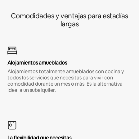
Comodidades y ventajas para estadías
largas
Alojamientos amueblados
Alojamientos totalmente amueblados con cocina y
todos los servicios que necesitas para vivir con
comodidad durante un mes o más. Es la alternativa
ideal a un subalquiler.
La flexibilidad que necesitas