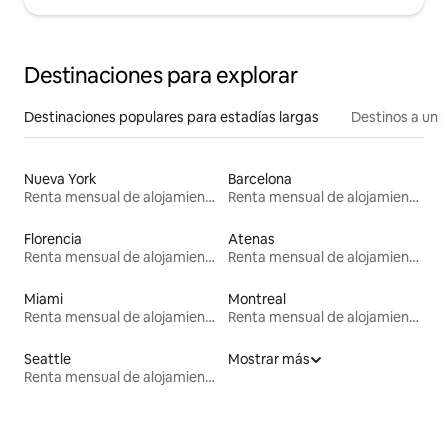
Destinaciones para explorar
Destinaciones populares para estadías largas
Destinos a un p
Nueva York
Barcelona
Renta mensual de alojamientos
Renta mensual de alojamientos
Florencia
Atenas
Renta mensual de alojamientos
Renta mensual de alojamientos
Miami
Montreal
Renta mensual de alojamientos
Renta mensual de alojamientos
Seattle
Mostrar más
Renta mensual de alojamientos