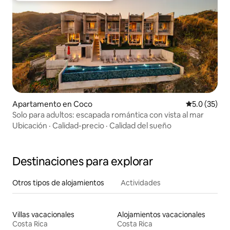
Apartamento en Coco
Calificación
5.0 (35)
Solo para adultos: escapada romántica con vista al mar
Ubicación
·
Calidad-precio
·
Calidad del sueño
Destinaciones para explorar
Otros tipos de alojamientos
Actividades
Villas vacacionales
Alojamientos vacacionales
Costa Rica
Costa Rica