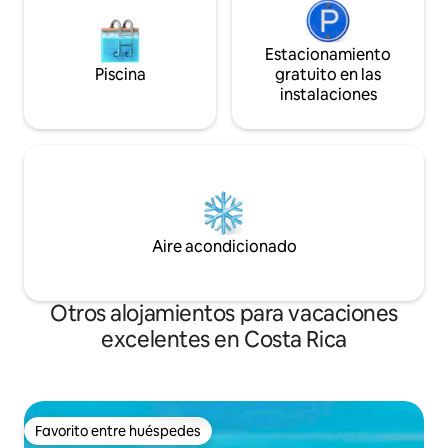
Estacionamiento
Piscina
gratuito en las
instalaciones
Aire acondicionado
Otros alojamientos para vacaciones
excelentes en Costa Rica
Favorito entre huéspedes
Favorito entre huéspedes