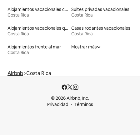
Alojamientos vacacionales con piscina
Suites privadas vacacionales
Costa Rica
Costa Rica
Alojamientos vacacionales que admiten mascotas
Casas rodantes vacacionales
Costa Rica
Costa Rica
Alojamientos frente al mar
Mostrar más
Costa Rica
Airbnb
Costa Rica
© 2026 Airbnb, Inc.
Privacidad
Términos